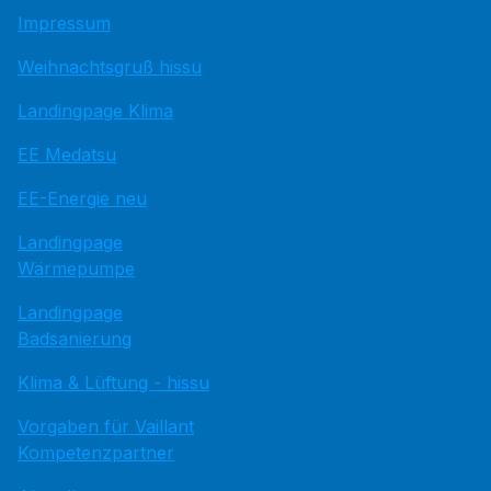
Impressum
Weihnachtsgruß hissu
Landingpage Klima
EE Medatsu
EE-Energie neu
Landingpage
Wärmepumpe
Landingpage
Badsanierung
Klima & Lüftung - hissu
Vorgaben für Vaillant
Kompetenzpartner