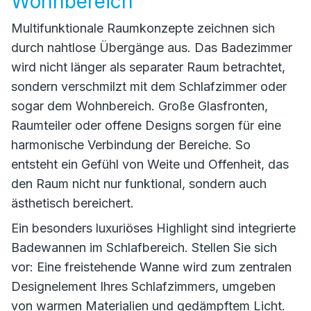
Wohnbereich
Multifunktionale Raumkonzepte zeichnen sich
durch nahtlose Übergänge aus. Das Badezimmer
wird nicht länger als separater Raum betrachtet,
sondern verschmilzt mit dem Schlafzimmer oder
sogar dem Wohnbereich. Große Glasfronten,
Raumteiler oder offene Designs sorgen für eine
harmonische Verbindung der Bereiche. So
entsteht ein Gefühl von Weite und Offenheit, das
den Raum nicht nur funktional, sondern auch
ästhetisch bereichert.
Ein besonders luxuriöses Highlight sind integrierte
Badewannen im Schlafbereich. Stellen Sie sich
vor: Eine freistehende Wanne wird zum zentralen
Designelement Ihres Schlafzimmers, umgeben
von warmen Materialien und gedämpftem Licht.