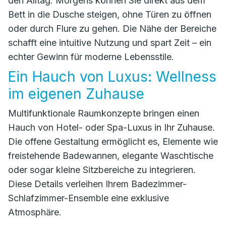
den Alltag. Morgens können Sie direkt aus dem
Bett in die Dusche steigen, ohne Türen zu öffnen
oder durch Flure zu gehen. Die Nähe der Bereiche
schafft eine intuitive Nutzung und spart Zeit – ein
echter Gewinn für moderne Lebensstile.
Ein Hauch von Luxus: Wellness
im eigenen Zuhause
Multifunktionale Raumkonzepte bringen einen
Hauch von Hotel- oder Spa-Luxus in Ihr Zuhause.
Die offene Gestaltung ermöglicht es, Elemente wie
freistehende Badewannen, elegante Waschtische
oder sogar kleine Sitzbereiche zu integrieren.
Diese Details verleihen Ihrem Badezimmer-
Schlafzimmer-Ensemble eine exklusive
Atmosphäre.