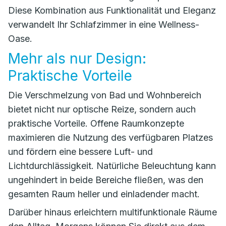
Diese Kombination aus Funktionalität und Eleganz
verwandelt Ihr Schlafzimmer in eine Wellness-
Oase.
Mehr als nur Design:
Praktische Vorteile
Die Verschmelzung von Bad und Wohnbereich
bietet nicht nur optische Reize, sondern auch
praktische Vorteile. Offene Raumkonzepte
maximieren die Nutzung des verfügbaren Platzes
und fördern eine bessere Luft- und
Lichtdurchlässigkeit. Natürliche Beleuchtung kann
ungehindert in beide Bereiche fließen, was den
gesamten Raum heller und einladender macht.
Darüber hinaus erleichtern multifunktionale Räume