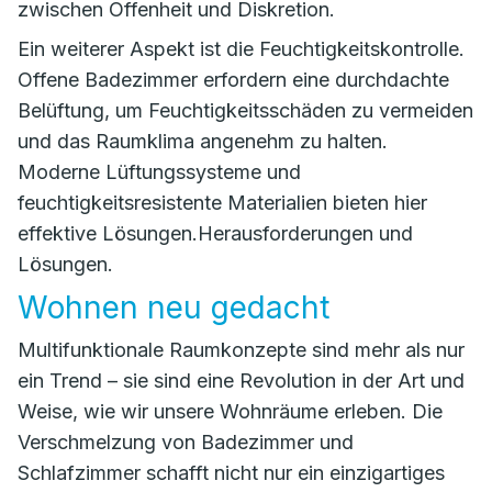
zwischen Offenheit und Diskretion.
Ein weiterer Aspekt ist die Feuchtigkeitskontrolle.
Offene Badezimmer erfordern eine durchdachte
Belüftung, um Feuchtigkeitsschäden zu vermeiden
und das Raumklima angenehm zu halten.
Moderne Lüftungssysteme und
feuchtigkeitsresistente Materialien bieten hier
effektive Lösungen.Herausforderungen und
Lösungen.
Wohnen neu gedacht
Multifunktionale Raumkonzepte sind mehr als nur
ein Trend – sie sind eine Revolution in der Art und
Weise, wie wir unsere Wohnräume erleben. Die
Verschmelzung von Badezimmer und
Schlafzimmer schafft nicht nur ein einzigartiges