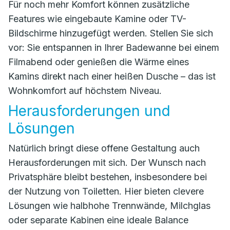
Für noch mehr Komfort können zusätzliche
Features wie eingebaute Kamine oder TV-
Bildschirme hinzugefügt werden. Stellen Sie sich
vor: Sie entspannen in Ihrer Badewanne bei einem
Filmabend oder genießen die Wärme eines
Kamins direkt nach einer heißen Dusche – das ist
Wohnkomfort auf höchstem Niveau.
Herausforderungen und
Lösungen
Natürlich bringt diese offene Gestaltung auch
Herausforderungen mit sich. Der Wunsch nach
Privatsphäre bleibt bestehen, insbesondere bei
der Nutzung von Toiletten. Hier bieten clevere
Lösungen wie halbhohe Trennwände, Milchglas
oder separate Kabinen eine ideale Balance