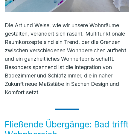
Die Art und Weise, wie wir unsere Wohnräume
gestalten, verändert sich rasant. Multifunktionale
Raumkonzepte sind ein Trend, der die Grenzen
zwischen verschiedenen Wohnbereichen aufhebt
und ein ganzheitliches Wohnerlebnis schafft.
Besonders spannend ist die Integration von
Badezimmer und Schlafzimmer, die in naher
Zukunft neue Maßstäbe in Sachen Design und
Komfort setzt.
Fließende Übergänge: Bad trifft