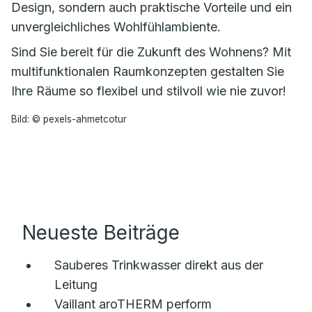
Design, sondern auch praktische Vorteile und ein
unvergleichliches Wohlfühlambiente.
Sind Sie bereit für die Zukunft des Wohnens? Mit
multifunktionalen Raumkonzepten gestalten Sie
Ihre Räume so flexibel und stilvoll wie nie zuvor!
Bild: © pexels-ahmetcotur
Neueste Beiträge
Sauberes Trinkwasser direkt aus der
Leitung
Vaillant aroTHERM perform