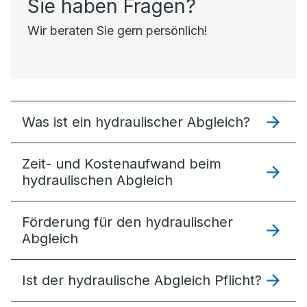
Sie haben Fragen?
Wir beraten Sie gern persönlich!
Was ist ein hydraulischer Abgleich?
Zeit- und Kostenaufwand beim
hydraulischen Abgleich
Förderung für den hydraulischer
Abgleich
Ist der hydraulische Abgleich Pflicht?