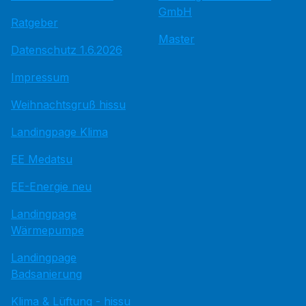
GmbH
Ratgeber
Master
Datenschutz 1.6.2026
Impressum
Weihnachtsgruß hissu
Landingpage Klima
EE Medatsu
EE-Energie neu
Landingpage
Wärmepumpe
Landingpage
Badsanierung
Klima & Lüftung - hissu