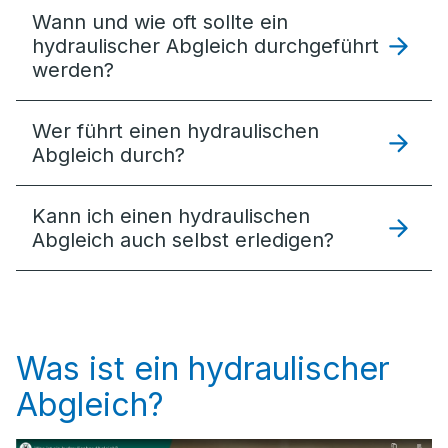
Wann und wie oft sollte ein
hydraulischer Abgleich durchgeführt
werden?
Wer führt einen hydraulischen
Abgleich durch?
Kann ich einen hydraulischen
Abgleich auch selbst erledigen?
Was ist ein hydraulischer
Abgleich?