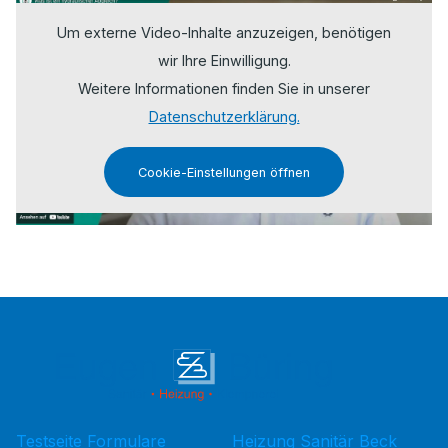
Um externe Video-Inhalte anzuzeigen, benötigen
wir Ihre Einwilligung.
Weitere Informationen finden Sie in unserer
Datenschutzerklärung.
Cookie-Einstellungen öffnen
Testseite Formulare
Heizung Sanitär Beck