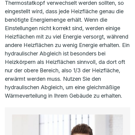
Thermostatkopf verwechselt werden sollten, so
eingestellt wird, dass jede Heizfläche genau die
benötigte Energiemenge erhält. Wenn die
Einstellungen nicht korrekt sind, werden einige
Heizflächen mit zu viel Energie versorgt, während
andere Heizflächen zu wenig Energie erhalten. Ein
hydraulischer Abgleich ist besonders bei
Heizkörpern als Heizflächen sinnvoll, da dort oft
nur der obere Bereich, also 1/3 der Heizfläche,
erwärmt werden muss. Nutzen Sie den
hydraulischen Abgleich, um eine gleichmäßige
Wärmeverteilung in Ihrem Gebäude zu erhalten.