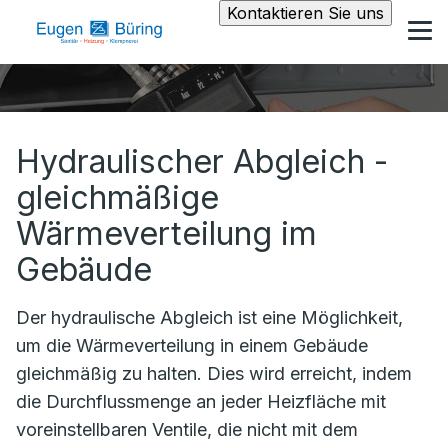
Kontaktieren Sie uns
Hydraulischer Abgleich -
gleichmäßige
Wärmeverteilung im
Gebäude
Der hydraulische Abgleich ist eine Möglichkeit,
um die Wärmeverteilung in einem Gebäude
gleichmäßig zu halten. Dies wird erreicht, indem
die Durchflussmenge an jeder Heizfläche mit
voreinstellbaren Ventile, die nicht mit dem