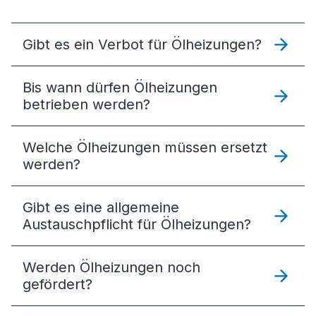
Gibt es ein Verbot für Ölheizungen?
Bis wann dürfen Ölheizungen
betrieben werden?
Welche Ölheizungen müssen ersetzt
werden?
Gibt es eine allgemeine
Austauschpflicht für Ölheizungen?
Werden Ölheizungen noch
gefördert?