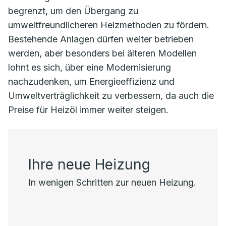
begrenzt, um den Übergang zu
umweltfreundlicheren Heizmethoden zu fördern.
Bestehende Anlagen dürfen weiter betrieben
werden, aber besonders bei älteren Modellen
lohnt es sich, über eine Modernisierung
nachzudenken, um Energieeffizienz und
Umweltverträglichkeit zu verbessern, da auch die
Preise für Heizöl immer weiter steigen.
Ihre neue Heizung
In wenigen Schritten zur neuen Heizung.