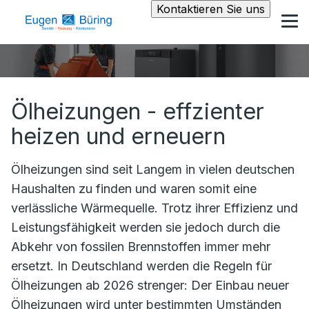
Kontaktieren Sie uns
Ölheizungen - effzienter
heizen und erneuern
Ölheizungen sind seit Langem in vielen deutschen
Haushalten zu finden und waren somit eine
verlässliche Wärmequelle. Trotz ihrer Effizienz und
Leistungsfähigkeit werden sie jedoch durch die
Abkehr von fossilen Brennstoffen immer mehr
ersetzt. In Deutschland werden die Regeln für
Ölheizungen ab 2026 strenger: Der Einbau neuer
Ölheizungen wird unter bestimmten Umständen