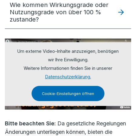
Wie kommen Wirkungsgrade oder
Nutzungsgrade von über 100 %
zustande?
Um externe Video-Inhalte anzuzeigen, benötigen
wir Ihre Einwilligung.
Weitere Informationen finden Sie in unserer
Datenschutzerklärung.
Cookie-Einstellungen öffnen
Bitte beachten Sie:
Da gesetzliche Regelungen
Änderungen unterliegen können, bieten die