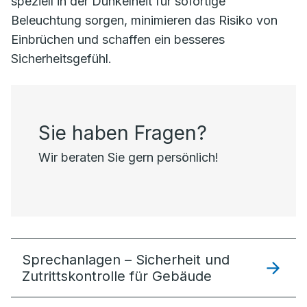
speziell in der Dunkelheit für sofortige
Beleuchtung sorgen, minimieren das Risiko von
Einbrüchen und schaffen ein besseres
Sicherheitsgefühl.
Sie haben Fragen?
Wir beraten Sie gern persönlich!
Sprechanlagen – Sicherheit und
Zutrittskontrolle für Gebäude