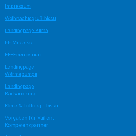
Impressum
Weihnachtsgruß hissu
Landingpage Klima
EE Medatsu
EE-Energie neu
Landingpage
Wärmepumpe
Landingpage
Badsanierung
Klima & Lüftung - hissu
Vorgaben für Vaillant
Kompetenzpartner