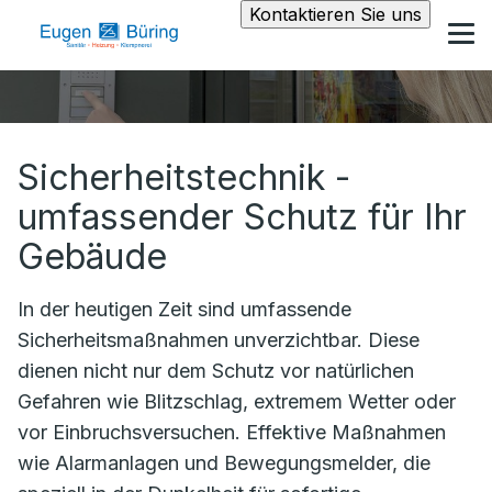
Kontaktieren Sie uns
Sicherheitstechnik -
umfassender Schutz für Ihr
Gebäude
In der heutigen Zeit sind umfassende
Sicherheitsmaßnahmen unverzichtbar. Diese
dienen nicht nur dem Schutz vor natürlichen
Gefahren wie Blitzschlag, extremem Wetter oder
vor Einbruchsversuchen. Effektive Maßnahmen
wie Alarmanlagen und Bewegungsmelder, die