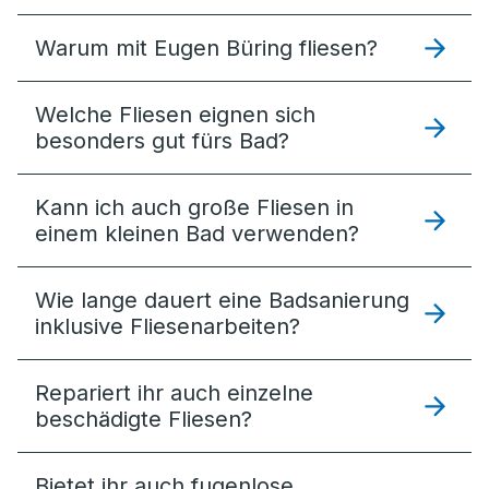
Warum mit Eugen Büring fliesen?
Welche Fliesen eignen sich
besonders gut fürs Bad?
Kann ich auch große Fliesen in
einem kleinen Bad verwenden?
Wie lange dauert eine Badsanierung
inklusive Fliesenarbeiten?
Repariert ihr auch einzelne
beschädigte Fliesen?
Bietet ihr auch fugenlose