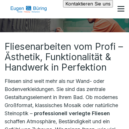
Kontaktieren Sie uns
Fliesenarbeiten vom Profi –
Ästhetik, Funktionalität &
Handwerk in Perfektion
Fliesen sind weit mehr als nur Wand- oder
Bodenverkleidungen. Sie sind das zentrale
Gestaltungselement in Ihrem Bad. Ob modernes
Großformat, klassisches Mosaik oder natürliche
Steinoptik –
professionell verlegte Fliesen
schaffen Atmosphäre, Beständigkeit und ein