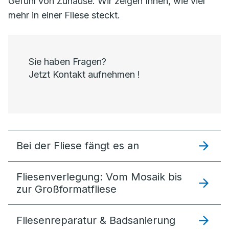
Gefühl von Zuhause. Wir zeigen Ihnen, wie viel
mehr in einer Fliese steckt.
Sie haben Fragen?
Jetzt Kontakt aufnehmen !
Bei der Fliese fängt es an
Fliesenverlegung: Vom Mosaik bis
zur Großformatfliese
Fliesenreparatur & Badsanierung