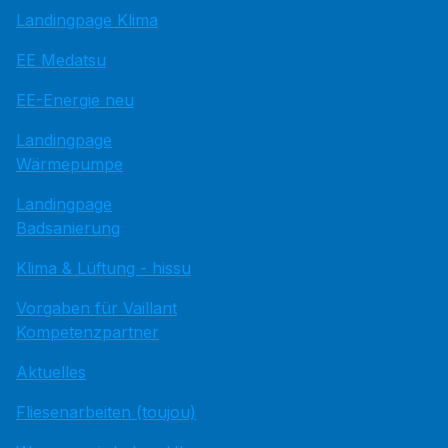
Landingpage Klima
EE Medatsu
EE-Energie neu
Landingpage
Wärmepumpe
Landingpage
Badsanierung
Klima & Lüftung - hissu
Vorgaben für Vaillant
Kompetenzpartner
Aktuelles
Fliesenarbeiten (toujou)