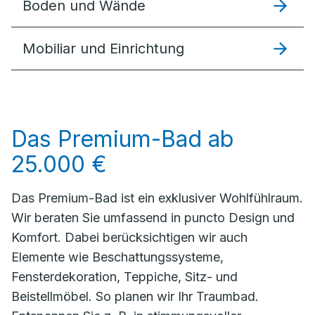
Boden und Wände
Mobiliar und Einrichtung
Das Premium-Bad ab
25.000 €
Das Premium-Bad ist ein exklusiver Wohlfühlraum.
Wir beraten Sie umfassend in puncto Design und
Komfort. Dabei berücksichtigen wir auch
Elemente wie Beschattungssysteme,
Fensterdekoration, Teppiche, Sitz- und
Beistellmöbel. So planen wir Ihr Traumbad.