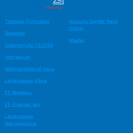
Testseite Formulare
Heizung Sanitär Beck
GmbH
Ratgeber
Master
Datenschutz 1.6.2026
Impressum
Weihnachtsgruß hissu
Landingpage Klima
EE Medatsu
EE-Energie neu
Landingpage
Wärmepumpe