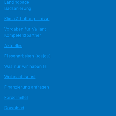
Landingpage
Badsanierung
Klima & Lüftung - hissu
Vorgaben für Vaillant
Kompetenzpartner
Aktuelles
Fliesenarbeiten (toujou)
Was nur wir haben HI
Weihnachtspost
Finanzierung anfragen
Fördermittel
Download