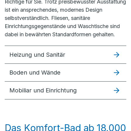
Richtige für Sie. Trotz preisbewusster Ausstattung
ist ein ansprechendes, modernes Design
selbstverständlich. Fliesen, sanitäre
Einrichtungsgegenstände und Waschtische sind
dabei in bewährten Standardformen gehalten.
Heizung und Sanitär
Boden und Wände
Mobiliar und Einrichtung
Das Komfort-Bad ab 18.000