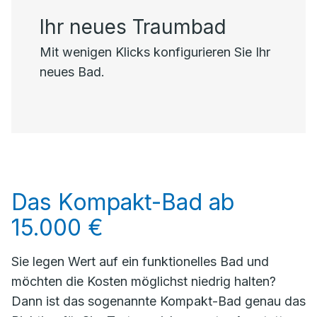
Ihr neues Traumbad
Mit wenigen Klicks konfigurieren Sie Ihr
neues Bad.
Das Kompakt-Bad ab
15.000 €
Sie legen Wert auf ein funktionelles Bad und
möchten die Kosten möglichst niedrig halten?
Dann ist das sogenannte Kompakt-Bad genau das