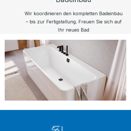
Wir koordinieren den kompletten Badeinbau
– bis zur Fertigstellung. Freuen Sie sich auf
Ihr neues Bad