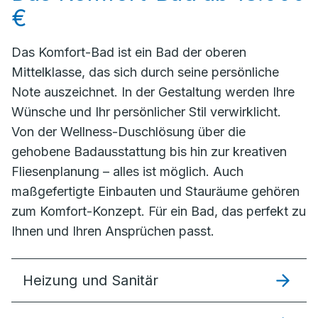
€
Das Komfort-Bad ist ein Bad der oberen
Mittelklasse, das sich durch seine persönliche
Note auszeichnet. In der Gestaltung werden Ihre
Wünsche und Ihr persönlicher Stil verwirklicht.
Von der Wellness-Duschlösung über die
gehobene Badausstattung bis hin zur kreativen
Fliesenplanung – alles ist möglich. Auch
maßgefertigte Einbauten und Stauräume gehören
zum Komfort-Konzept. Für ein Bad, das perfekt zu
Ihnen und Ihren Ansprüchen passt.
Heizung und Sanitär