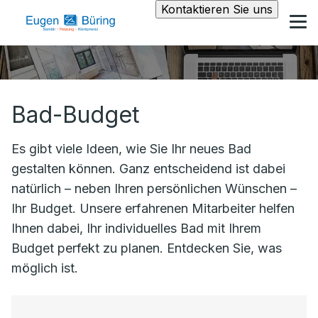
Kontaktieren Sie uns
Bad-Budget
Es gibt viele Ideen, wie Sie Ihr neues Bad
gestalten können. Ganz entscheidend ist dabei
natürlich – neben Ihren persönlichen Wünschen –
Ihr Budget. Unsere erfahrenen Mitarbeiter helfen
Ihnen dabei, Ihr individuelles Bad mit Ihrem
Budget perfekt zu planen. Entdecken Sie, was
möglich ist.