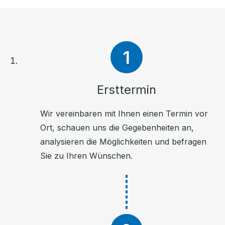
Ersttermin
Wir vereinbaren mit Ihnen einen Termin vor
Ort, schauen uns die Gegebenheiten an,
analysieren die Möglichkeiten und befragen
Sie zu Ihren Wünschen.