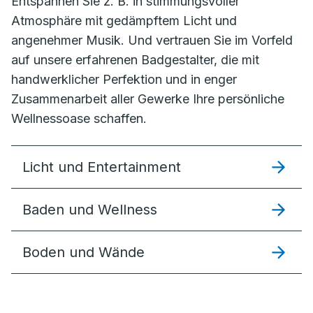
Entspannen Sie z. B. in stimmungsvoller
Atmosphäre mit gedämpftem Licht und
angenehmer Musik. Und vertrauen Sie im Vorfeld
auf unsere erfahrenen Badgestalter, die mit
handwerklicher Perfektion und in enger
Zusammenarbeit aller Gewerke Ihre persönliche
Wellnessoase schaffen.
Licht und Entertainment
Baden und Wellness
Boden und Wände