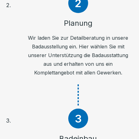
Planung
Wir laden Sie zur Detailberatung in unsere
Badausstellung ein. Hier wählen Sie mit
unserer Unterstützung die Badausstattung
aus und erhalten von uns ein
Komplettangebot mit allen Gewerken.
Badeinbau