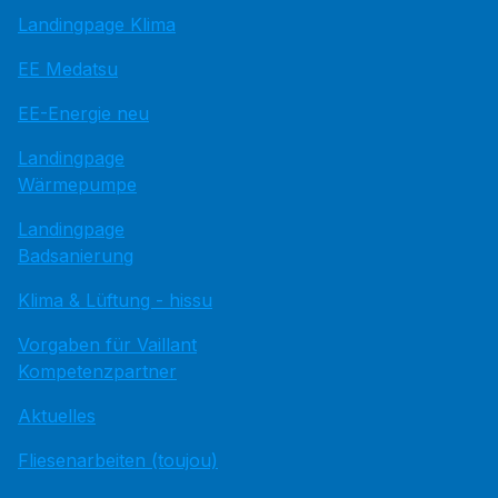
Landingpage Klima
EE Medatsu
EE-Energie neu
Landingpage
Wärmepumpe
Landingpage
Badsanierung
Klima & Lüftung - hissu
Vorgaben für Vaillant
Kompetenzpartner
Aktuelles
Fliesenarbeiten (toujou)