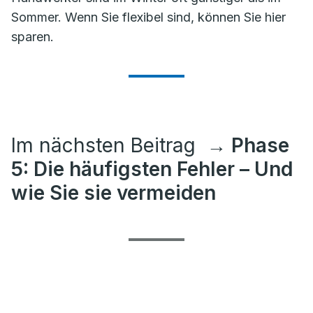
Sommer. Wenn Sie flexibel sind, können Sie hier
sparen.
Im nächsten Beitrag
→ Phase
5: Die häufigsten Fehler – Und
wie Sie sie vermeiden