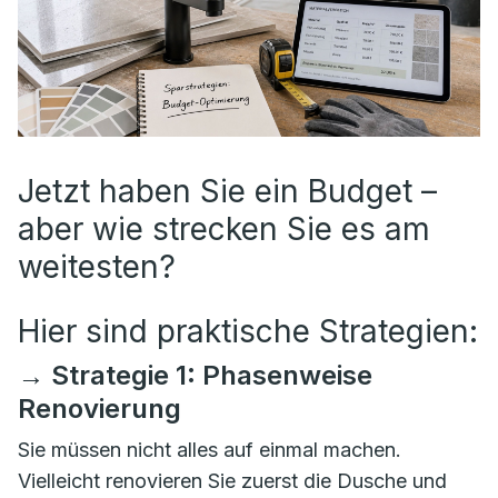
Jetzt haben Sie ein Budget –
aber wie strecken Sie es am
weitesten?
Hier sind praktische Strategien:
→ Strategie 1: Phasenweise
Renovierung
Sie müssen nicht alles auf einmal machen.
Vielleicht renovieren Sie zuerst die Dusche und