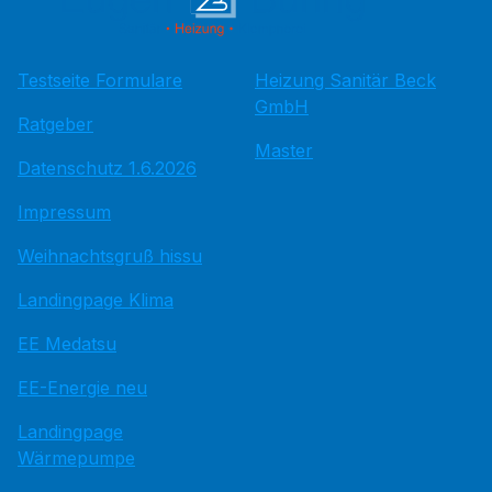
Testseite Formulare
Heizung Sanitär Beck
GmbH
Ratgeber
Master
Datenschutz 1.6.2026
Impressum
Weihnachtsgruß hissu
Landingpage Klima
EE Medatsu
EE-Energie neu
Landingpage
Wärmepumpe