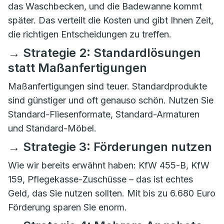
das Waschbecken, und die Badewanne kommt
später. Das verteilt die Kosten und gibt Ihnen Zeit,
die richtigen Entscheidungen zu treffen.
→ Strategie 2: Standardlösungen
statt Maßanfertigungen
Maßanfertigungen sind teuer. Standardprodukte
sind günstiger und oft genauso schön. Nutzen Sie
Standard-Fliesenformate, Standard-Armaturen
und Standard-Möbel.
→ Strategie 3: Förderungen nutzen
Wie wir bereits erwähnt haben: KfW 455-B, KfW
159, Pflegekasse-Zuschüsse – das ist echtes
Geld, das Sie nutzen sollten. Mit bis zu 6.680 Euro
Förderung sparen Sie enorm.