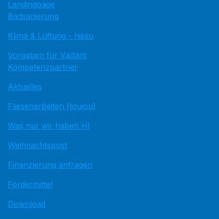
Landingpage
Badsanierung
Klima & Lüftung - hissu
Vorgaben für Vaillant
Kompetenzpartner
Aktuelles
Fliesenarbeiten (toujou)
Was nur wir haben HI
Weihnachtspost
Finanzierung anfragen
Fördermittel
Download