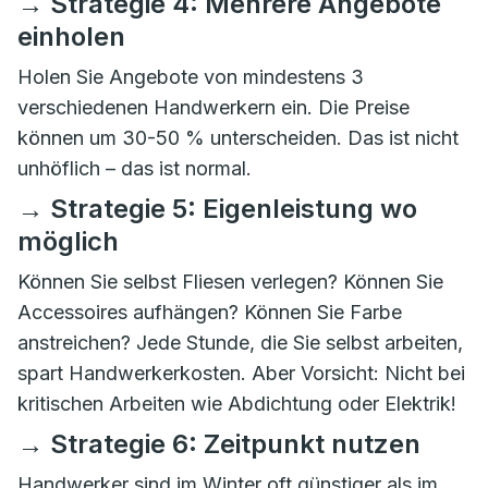
→ Strategie 4: Mehrere Angebote
einholen
Holen Sie Angebote von mindestens 3
verschiedenen Handwerkern ein. Die Preise
können um 30-50 % unterscheiden. Das ist nicht
unhöflich – das ist normal.
→ Strategie 5: Eigenleistung wo
möglich
Können Sie selbst Fliesen verlegen? Können Sie
Accessoires aufhängen? Können Sie Farbe
anstreichen? Jede Stunde, die Sie selbst arbeiten,
spart Handwerkerkosten. Aber Vorsicht: Nicht bei
kritischen Arbeiten wie Abdichtung oder Elektrik!
→ Strategie 6: Zeitpunkt nutzen
Handwerker sind im Winter oft günstiger als im