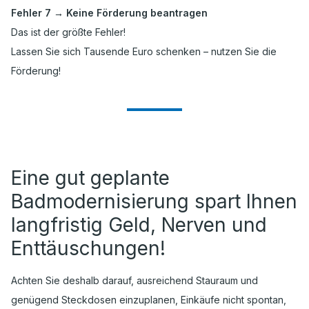
Fehler 7 → Keine Förderung beantragen
Das ist der größte Fehler!
Lassen Sie sich Tausende Euro schenken – nutzen Sie die
Förderung!
Eine gut geplante
Badmodernisierung spart Ihnen
langfristig Geld, Nerven und
Enttäuschungen!
Achten Sie deshalb darauf, ausreichend Stauraum und
genügend Steckdosen einzuplanen, Einkäufe nicht spontan,