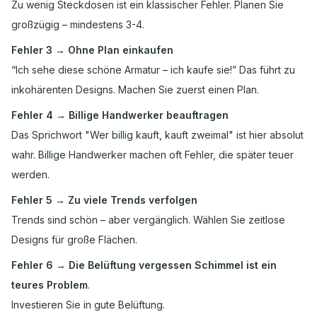
Zu wenig Steckdosen ist ein klassischer Fehler. Planen Sie
großzügig – mindestens 3-4.
Fehler 3 → Ohne Plan einkaufen
“Ich sehe diese schöne Armatur – ich kaufe sie!” Das führt zu
inkohärenten Designs. Machen Sie zuerst einen Plan.
Fehler 4 → Billige Handwerker beauftragen
Das Sprichwort "Wer billig kauft, kauft zweimal" ist hier absolut
wahr. Billige Handwerker machen oft Fehler, die später teuer
werden.
Fehler 5 → Zu viele Trends verfolgen
Trends sind schön – aber vergänglich. Wählen Sie zeitlose
Designs für große Flächen.
Fehler 6 → Die Belüftung vergessen Schimmel ist ein
teures Problem
.
Investieren Sie in gute Belüftung.