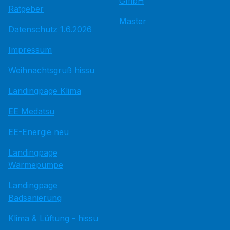
GmbH
Ratgeber
Master
Datenschutz 1.6.2026
Impressum
Weihnachtsgruß hissu
Landingpage Klima
EE Medatsu
EE-Energie neu
Landingpage
Wärmepumpe
Landingpage
Badsanierung
Klima & Lüftung - hissu