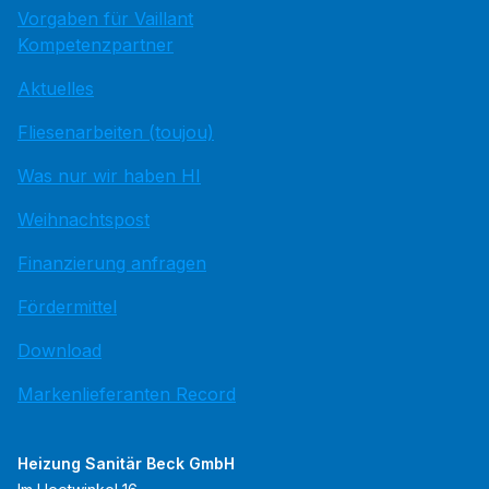
Vorgaben für Vaillant
Kompetenzpartner
Aktuelles
Fliesenarbeiten (toujou)
Was nur wir haben HI
Weihnachtspost
Finanzierung anfragen
Fördermittel
Download
Markenlieferanten Record
Heizung Sanitär Beck GmbH