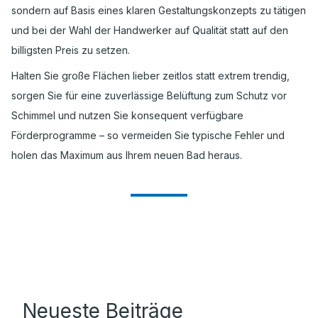
sondern auf Basis eines klaren Gestaltungskonzepts zu tätigen
und bei der Wahl der Handwerker auf Qualität statt auf den
billigsten Preis zu setzen.
Halten Sie große Flächen lieber zeitlos statt extrem trendig,
sorgen Sie für eine zuverlässige Belüftung zum Schutz vor
Schimmel und nutzen Sie konsequent verfügbare
Förderprogramme – so vermeiden Sie typische Fehler und
holen das Maximum aus Ihrem neuen Bad heraus.
Neueste Beiträge