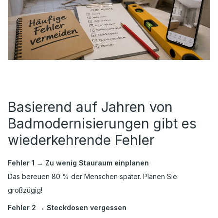
Basierend auf Jahren von
Badmodernisierungen gibt es
wiederkehrende Fehler
Fehler 1 → Zu wenig Stauraum einplanen
Das bereuen 80 % der Menschen später. Planen Sie
großzügig!
Fehler 2 → Steckdosen vergessen