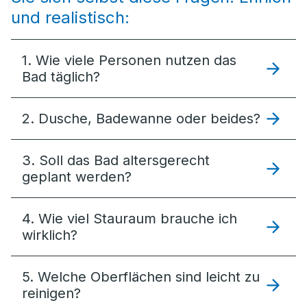
und realistisch:
1. Wie viele Personen nutzen das
Bad täglich?
2. Dusche, Badewanne oder beides?
3. Soll das Bad altersgerecht
geplant werden?
4. Wie viel Stauraum brauche ich
wirklich?
5. Welche Oberflächen sind leicht zu
reinigen?