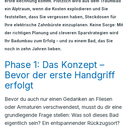
erste Rechnung kommt. Plötzlich wird aus dem Traumbad
ein Alptraum, wenn die Kosten explodieren und Sie
feststellen, dass Sie vergessen haben, Steckdosen für
Ihre elektrische Zahnbürste einzuplanen. Keine Sorge: Mit
der richtigen Planung und cleveren Sparstrategien wird
Ihr Badumbau zum Erfolg – und zu einem Bad, das Sie
noch in zehn Jahren lieben.
Phase 1: Das Konzept –
Bevor der erste Handgriff
erfolgt
Bevor du auch nur einen Gedanken an Fliesen
oder Armaturen verschwendest, musst du dir eine
grundlegende Frage stellen:
Was soll dieses Bad
eigentlich sein?
Ein entspannender Rückzugsort?