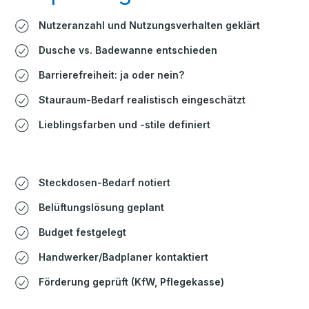
Nutzeranzahl und Nutzungsverhalten geklärt
Dusche vs. Badewanne entschieden
Barrierefreiheit: ja oder nein?
Stauraum-Bedarf realistisch eingeschätzt
Lieblingsfarben und -stile definiert
Steckdosen-Bedarf notiert
Belüftungslösung geplant
Budget festgelegt
Handwerker/Badplaner kontaktiert
Förderung geprüft (KfW, Pflegekasse)