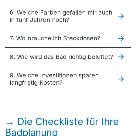
6. Welche Farben gefallen mir auch
in fünf Jahren noch?
7. Wo brauche ich Steckdosen?
8. Wie wird das Bad richtig belüftet?
9. Welche Investitionen sparen
langfristig Kosten?
→ Die Checkliste für Ihre
Badplanung