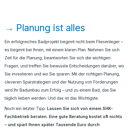
→
Planung ist alles
Ein erfolgreiches Badprojekt beginnt nicht beim Fliesenleger –
es beginnt bei Ihnen, mit einem klaren Plan. Nehmen Sie sich
Zeit für die Planung, beantworten Sie sich die wichtigen
Fragen, und treffen Sie bewusste Entscheidungen darüber, wo
Sie investieren und wo Sie sparen. Mit der richtigen Planung,
cleveren Sparstrategien und der Nutzung von Förderungen
wird Ihr Badumbau zum Erfolg – und zu einem Bad, das Sie
täglich lieben werden. Und das ist das Wichtigste.
Noch ein letzter Tipp:
Lassen Sie sich von einem SHK-
Fachbetrieb beraten. Eine gute Beratung kostet oft nichts
– und spart Ihnen später Tausende Euro durch