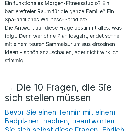
Ein funktionales Morgen-Fitnessstudio? Ein
barrierefreier Raum für die ganze Familie? Ein
Spa-ähnliches Wellness-Paradies?
Die Antwort auf diese Frage bestimmt alles, was
folgt. Denn wer ohne Plan losgeht, endet schnell
mit einem teuren Sammelsurium aus einzelnen
Ideen – schön anzuschauen, aber nicht wirklich
stimmig.
→
Die 10 Fragen, die Sie
sich stellen müssen
Bevor Sie einen Termin mit einem
Badplaner machen, beantworten
Sie sich selbst diese Fragen. Ehrlich