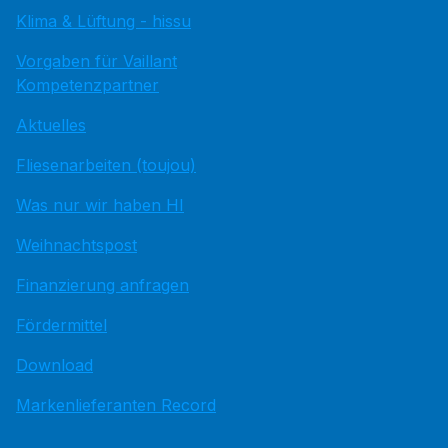
Klima & Lüftung - hissu
Vorgaben für Vaillant
Kompetenzpartner
Aktuelles
Fliesenarbeiten (toujou)
Was nur wir haben HI
Weihnachtspost
Finanzierung anfragen
Fördermittel
Download
Markenlieferanten Record