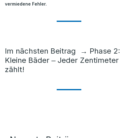
vermiedene Fehler.
Im nächsten Beitrag
→
Phase 2:
Kleine Bäder ‒ Jeder Zentimeter
zählt!