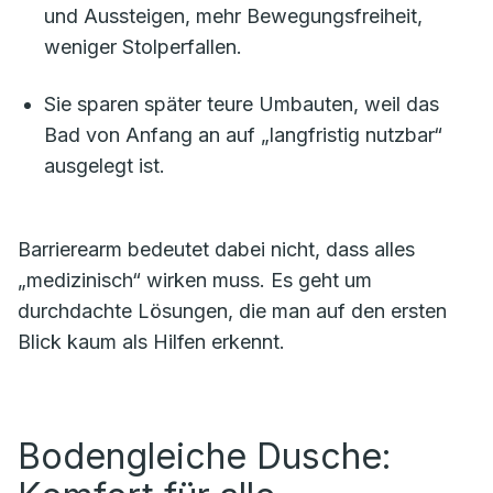
und Aussteigen, mehr Bewegungsfreiheit,
weniger Stolperfallen.
Sie sparen später teure Umbauten, weil das
Bad von Anfang an auf „langfristig nutzbar“
ausgelegt ist.
Barrierearm bedeutet dabei nicht, dass alles
„medizinisch“ wirken muss. Es geht um
durchdachte Lösungen, die man auf den ersten
Blick kaum als Hilfen erkennt.
Bodengleiche Dusche: