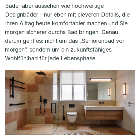
Bäder aber aussehen wie hochwertige
Designbäder – nur eben mit cleveren Details, die
Ihren Alltag heute komfortabler machen und Sie
morgen sicherer durchs Bad bringen. Genau
darum geht es: nicht um das „Seniorenbad von
morgen“, sondern um ein zukunftsfähiges
Wohlfühlbad für jede Lebensphase.