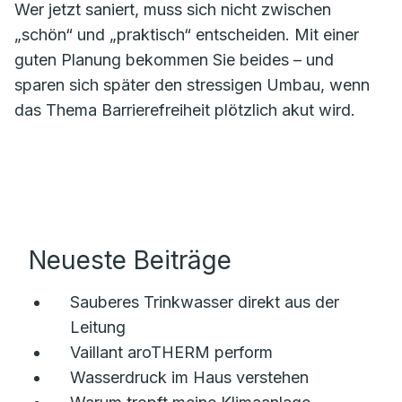
Wer jetzt saniert, muss sich nicht zwischen
„schön“ und „praktisch“ entscheiden. Mit einer
guten Planung bekommen Sie beides – und
sparen sich später den stressigen Umbau, wenn
das Thema Barrierefreiheit plötzlich akut wird.
Neueste Beiträge
Sauberes Trinkwasser direkt aus der
Leitung
Vaillant aroTHERM perform
Wasserdruck im Haus verstehen