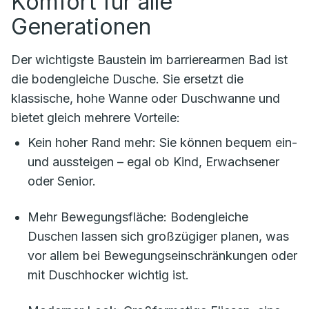
Komfort für alle
Generationen
Der wichtigste Baustein im barrierearmen Bad ist
die bodengleiche Dusche. Sie ersetzt die
klassische, hohe Wanne oder Duschwanne und
bietet gleich mehrere Vorteile:
Kein hoher Rand mehr: Sie können bequem ein-
und aussteigen – egal ob Kind, Erwachsener
oder Senior.
Mehr Bewegungsfläche: Bodengleiche
Duschen lassen sich großzügiger planen, was
vor allem bei Bewegungseinschränkungen oder
mit Duschhocker wichtig ist.