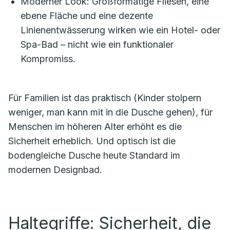
Moderner Look: Großformatige Fliesen, eine
ebene Fläche und eine dezente
Linienentwässerung wirken wie ein Hotel- oder
Spa-Bad – nicht wie ein funktionaler
Kompromiss.
Für Familien ist das praktisch (Kinder stolpern
weniger, man kann mit in die Dusche gehen), für
Menschen im höheren Alter erhöht es die
Sicherheit erheblich. Und optisch ist die
bodengleiche Dusche heute Standard im
modernen Designbad.
Haltegriffe: Sicherheit, die