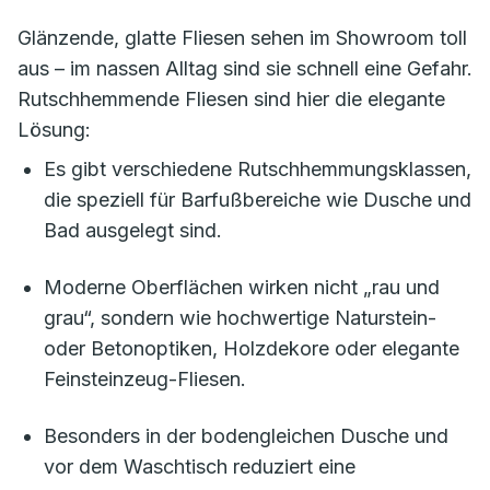
Glänzende, glatte Fliesen sehen im Showroom toll
aus – im nassen Alltag sind sie schnell eine Gefahr.
Rutschhemmende Fliesen sind hier die elegante
Lösung:
Es gibt verschiedene Rutschhemmungsklassen,
die speziell für Barfußbereiche wie Dusche und
Bad ausgelegt sind.
Moderne Oberflächen wirken nicht „rau und
grau“, sondern wie hochwertige Naturstein-
oder Betonoptiken, Holzdekore oder elegante
Feinsteinzeug-Fliesen.
Besonders in der bodengleichen Dusche und
vor dem Waschtisch reduziert eine