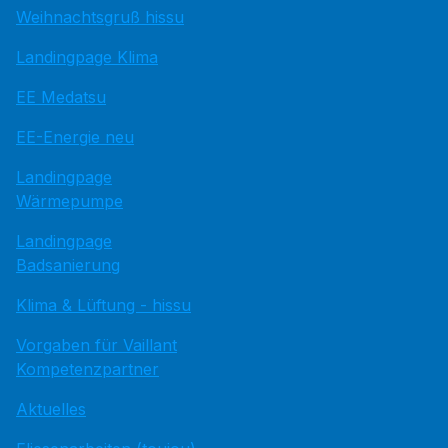
Weihnachtsgruß hissu
Landingpage Klima
EE Medatsu
EE-Energie neu
Landingpage
Wärmepumpe
Landingpage
Badsanierung
Klima & Lüftung - hissu
Vorgaben für Vaillant
Kompetenzpartner
Aktuelles