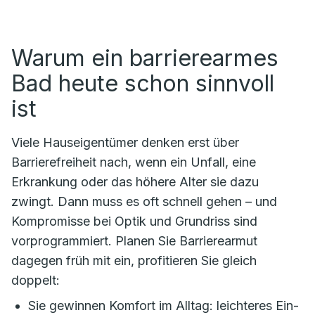
Warum ein barrierearmes
Bad heute schon sinnvoll
ist
Viele Hauseigentümer denken erst über
Barrierefreiheit nach, wenn ein Unfall, eine
Erkrankung oder das höhere Alter sie dazu
zwingt. Dann muss es oft schnell gehen – und
Kompromisse bei Optik und Grundriss sind
vorprogrammiert. Planen Sie Barrierearmut
dagegen früh mit ein, profitieren Sie gleich
doppelt:
Sie gewinnen Komfort im Alltag: leichteres Ein-