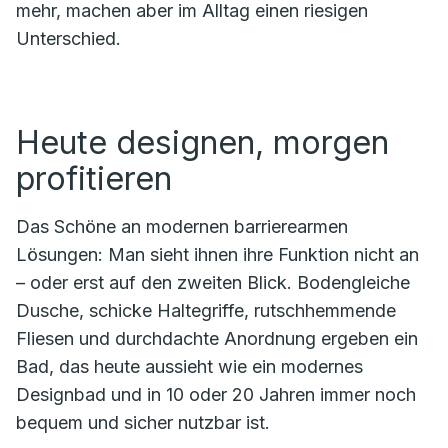
mehr, machen aber im Alltag einen riesigen
Unterschied.
Heute designen, morgen
profitieren
Das Schöne an modernen barrierearmen
Lösungen: Man sieht ihnen ihre Funktion nicht an
– oder erst auf den zweiten Blick. Bodengleiche
Dusche, schicke Haltegriffe, rutschhemmende
Fliesen und durchdachte Anordnung ergeben ein
Bad, das heute aussieht wie ein modernes
Designbad und in 10 oder 20 Jahren immer noch
bequem und sicher nutzbar ist.