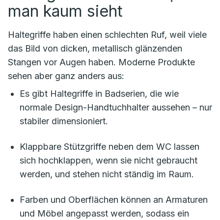
man kaum sieht
Haltegriffe haben einen schlechten Ruf, weil viele
das Bild von dicken, metallisch glänzenden
Stangen vor Augen haben. Moderne Produkte
sehen aber ganz anders aus:
Es gibt Haltegriffe in Badserien, die wie
normale Design-Handtuchhalter aussehen – nur
stabiler dimensioniert.
Klappbare Stützgriffe neben dem WC lassen
sich hochklappen, wenn sie nicht gebraucht
werden, und stehen nicht ständig im Raum.
Farben und Oberflächen können an Armaturen
und Möbel angepasst werden, sodass ein