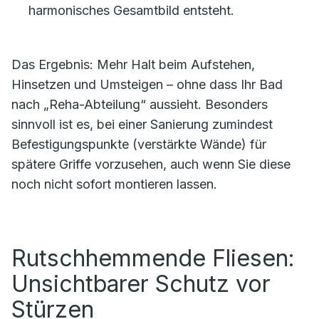
harmonisches Gesamtbild entsteht.
Das Ergebnis: Mehr Halt beim Aufstehen,
Hinsetzen und Umsteigen – ohne dass Ihr Bad
nach „Reha-Abteilung“ aussieht. Besonders
sinnvoll ist es, bei einer Sanierung zumindest
Befestigungspunkte (verstärkte Wände) für
spätere Griffe vorzusehen, auch wenn Sie diese
noch nicht sofort montieren lassen.
Rutschhemmende Fliesen:
Unsichtbarer Schutz vor
Stürzen