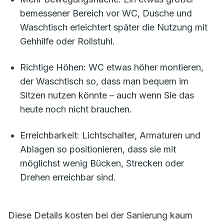
bemessener Bereich vor WC, Dusche und
Waschtisch erleichtert später die Nutzung mit
Gehhilfe oder Rollstuhl.
Richtige Höhen: WC etwas höher montieren,
der Waschtisch so, dass man bequem im
Sitzen nutzen könnte – auch wenn Sie das
heute noch nicht brauchen.
Erreichbarkeit: Lichtschalter, Armaturen und
Ablagen so positionieren, dass sie mit
möglichst wenig Bücken, Strecken oder
Drehen erreichbar sind.
Diese Details kosten bei der Sanierung kaum