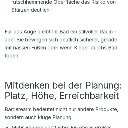
rutschhemmende Oberfläche das Risiko von
Stürzen deutlich.
Für das Auge bleibt Ihr Bad ein stilvoller Raum –
aber Sie bewegen sich deutlich sicherer, gerade
mit nassen Füßen oder wenn Kinder durchs Bad
toben.
Mitdenken bei der Planung:
Platz, Höhe, Erreichbarkeit
Barrierearm bedeutet nicht nur andere Produkte,
sondern auch kluge Planung:
Mehr Bewegungsfläche: Ein etwas größer