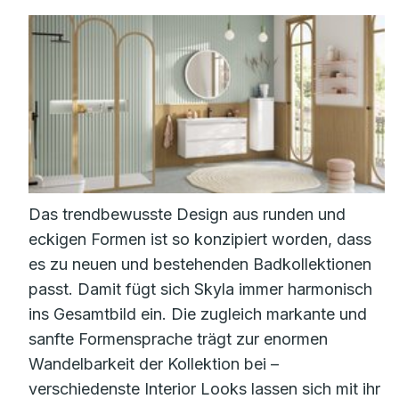
Das trendbewusste Design aus runden und
eckigen Formen ist so konzipiert worden, dass
es zu neuen und bestehenden Badkollektionen
passt. Damit fügt sich Skyla immer harmonisch
ins Gesamtbild ein. Die zugleich markante und
sanfte Formensprache trägt zur enormen
Wandelbarkeit der Kollektion bei –
verschiedenste Interior Looks lassen sich mit ihr