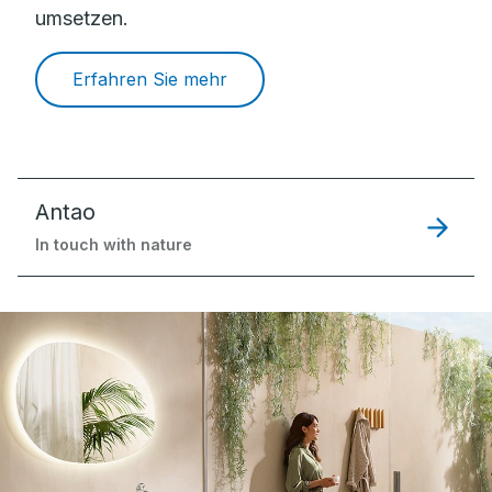
umsetzen.
Erfahren Sie mehr
Antao
In touch with nature