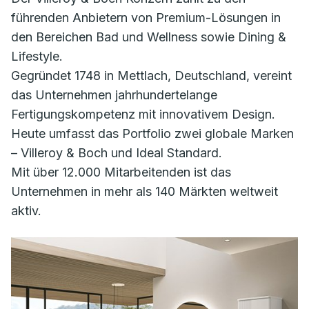
führenden Anbietern von Premium-Lösungen in
den Bereichen Bad und Wellness sowie Dining &
Lifestyle.
Gegründet 1748 in Mettlach, Deutschland, vereint
das Unternehmen jahrhundertelange
Fertigungskompetenz mit innovativem Design.
Heute umfasst das Portfolio zwei globale Marken
– Villeroy & Boch und Ideal Standard.
Mit über 12.000 Mitarbeitenden ist das
Unternehmen in mehr als 140 Märkten weltweit
aktiv.