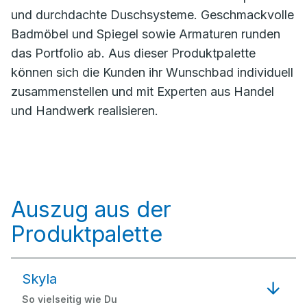
und durchdachte Duschsysteme. Geschmackvolle
Badmöbel und Spiegel sowie Armaturen runden
das Portfolio ab. Aus dieser Produktpalette
können sich die Kunden ihr Wunschbad individuell
zusammenstellen und mit Experten aus Handel
und Handwerk realisieren.
Auszug aus der
Produktpalette
Skyla
So vielseitig wie Du