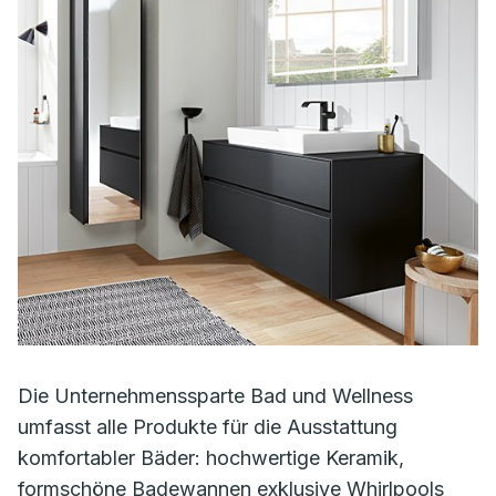
Die Unternehmenssparte Bad und Wellness
umfasst alle Produkte für die Ausstattung
komfortabler Bäder: hochwertige Keramik,
formschöne Badewannen exklusive Whirlpools