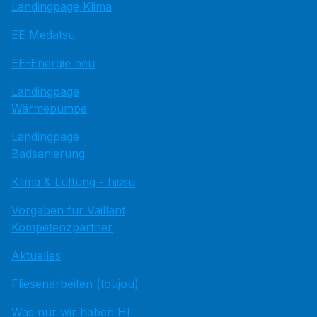
Landingpage Klima
EE Medatsu
EE-Energie neu
Landingpage
Wärmepumpe
Landingpage
Badsanierung
Klima & Lüftung - hissu
Vorgaben für Vaillant
Kompetenzpartner
Aktuelles
Fliesenarbeiten (toujou)
Was nur wir haben HI