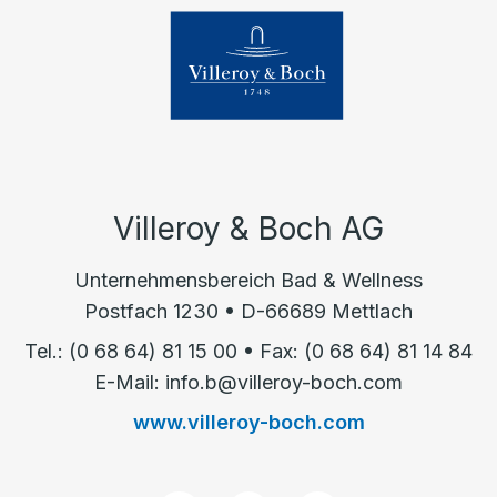
Villeroy & Boch AG
Unternehmensbereich Bad & Wellness
Postfach 1230 • D-66689 Mettlach
Tel.: (0 68 64) 81 15 00 • Fax: (0 68 64) 81 14 84
E-Mail: info.b@villeroy-boch.com
www.villeroy-boch.com