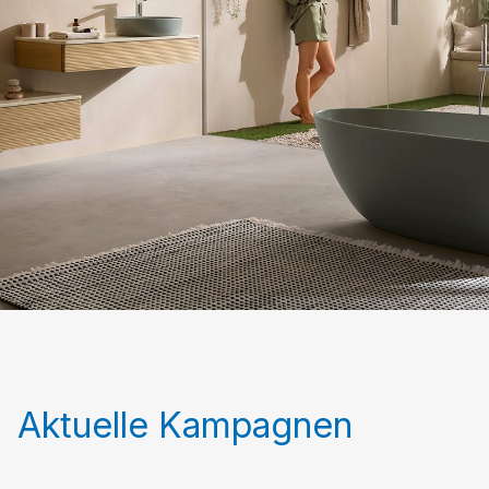
Aktuelle Kampagnen