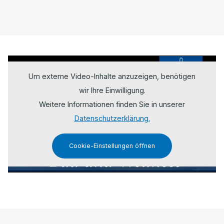
Um externe Video-Inhalte anzuzeigen, benötigen
wir Ihre Einwilligung.
Weitere Informationen finden Sie in unserer
Datenschutzerklärung.
Cookie-Einstellungen öffnen