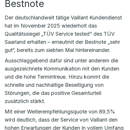
Bestnote
Der deutschlandweit tätige Vaillant Kundendienst
hat im November 2025 wiederholt das
Qualitätssiegel „TÜV Service tested“ des TÜV
Saarland erhalten – erneutmit der Bestnote „sehr
gut“, bereits zum siebten Mal hintereinander.
Ausschlaggebend dafür sind unter anderem die
ausgezeichnete Kommunikation mit den Kunden
und die hohe Termintreue. Hinzu kommt die
schnelle und nachhaltige Beseitigung von
Störungen, die das positive Gesamturteil
zusätzlich stärkt.
Mit einer Weiterempfehlungsquote von 89,5%
wird deutlich, dass der Service von Vaillant den
hohen Erwartungen der Kunden in vollem Umfang