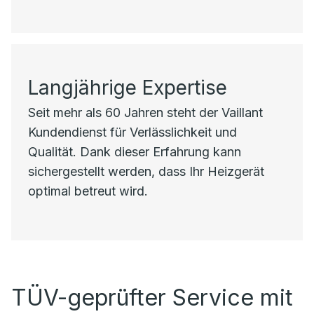
Langjährige Expertise
Seit mehr als 60 Jahren steht der Vaillant
Kundendienst für Verlässlichkeit und
Qualität. Dank dieser Erfahrung kann
sichergestellt werden, dass Ihr Heizgerät
optimal betreut wird.
TÜV-geprüfter Service mit