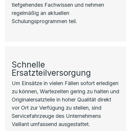
tiefgehendes Fachwissen und nehmen
regelmäßig an aktuellen
Schulungsprogrammen teil.
Schnelle
Ersatzteilversorgung
Um Einsätze in vielen Fällen sofort erledigen
zu können, Wartezeiten gering zu halten und
Originalersatzteile in hoher Qualität direkt
vor Ort zur Verfügung zu stellen, sind
Servicefahrzeuge des Unternehmens
Vaillant umfassend ausgestattet.