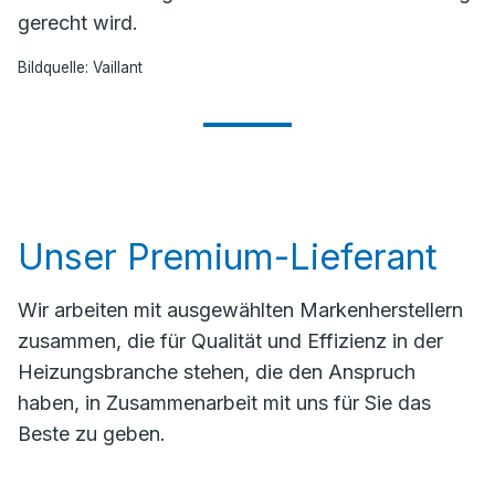
gerecht wird.
Bildquelle: Vaillant
Unser Premium-Lieferant
Wir arbeiten mit ausgewählten Markenherstellern
zusammen, die für Qualität und Effizienz in der
Heizungsbranche stehen, die den Anspruch
haben, in Zusammenarbeit mit uns für Sie das
Beste zu geben.