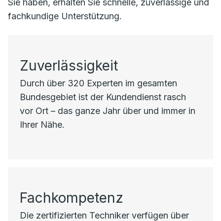
Sie haben, erhalten Sie schnelle, zuverlässige und
fachkundige Unterstützung.
Zuverlässigkeit
Durch über 320 Experten im gesamten
Bundesgebiet ist der Kundendienst rasch
vor Ort – das ganze Jahr über und immer in
Ihrer Nähe.
Fachkompetenz
Die zertifizierten Techniker verfügen über