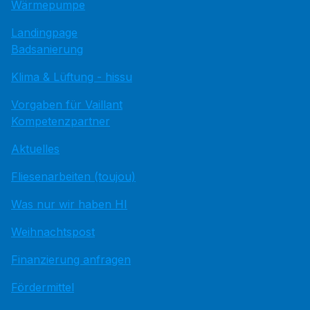
Wärmepumpe
Landingpage
Badsanierung
Klima & Lüftung - hissu
Vorgaben für Vaillant
Kompetenzpartner
Aktuelles
Fliesenarbeiten (toujou)
Was nur wir haben HI
Weihnachtspost
Finanzierung anfragen
Fördermittel