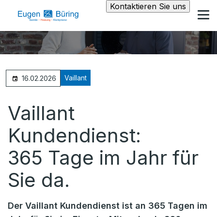
Kontaktieren Sie uns
Vaillant
16.02.2026
Vaillant
Kundendienst:
365 Tage im Jahr für
Sie da.
Der Vaillant Kundendienst ist an 365 Tagen im