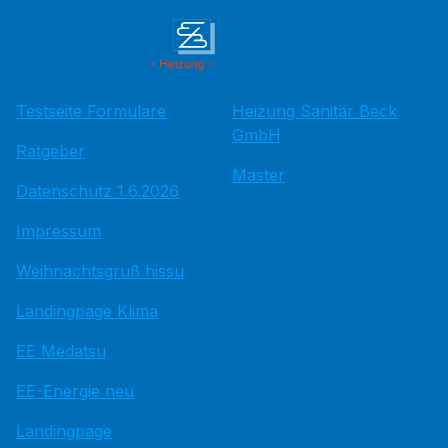
Testseite Formulare
Heizung Sanitär Beck
GmbH
Ratgeber
Master
Datenschutz 1.6.2026
Impressum
Weihnachtsgruß hissu
Landingpage Klima
EE Medatsu
EE-Energie neu
Landingpage