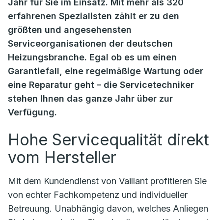
Jahr für Sie im Einsatz. Mit mehr als 320
erfahrenen Spezialisten zählt er zu den
größten und angesehensten
Serviceorganisationen der deutschen
Heizungsbranche. Egal ob es um einen
Garantiefall, eine regelmäßige Wartung oder
eine Reparatur geht – die Servicetechniker
stehen Ihnen das ganze Jahr über zur
Verfügung.
Hohe Servicequalität direkt
vom Hersteller
Mit dem Kundendienst von Vaillant profitieren Sie
von echter Fachkompetenz und individueller
Betreuung. Unabhängig davon, welches Anliegen