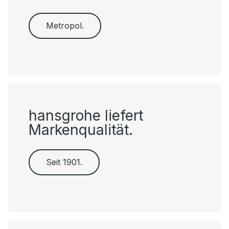
Metropol.
hansgrohe liefert
Markenqualität.
Seit 1901.