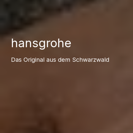
hansgrohe
Das Original aus dem Schwarzwald