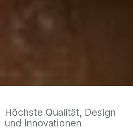
Höchste Qualität, Design
und Innovationen