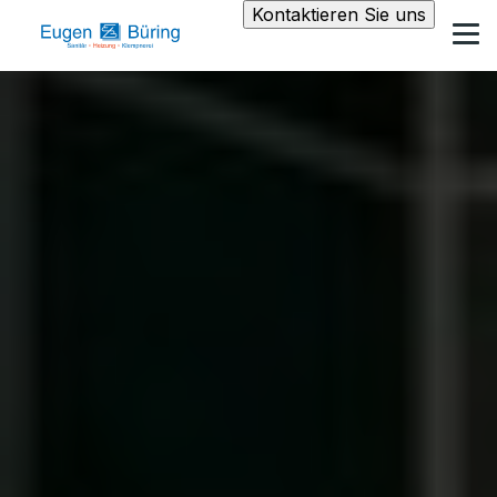
Kontaktieren Sie uns