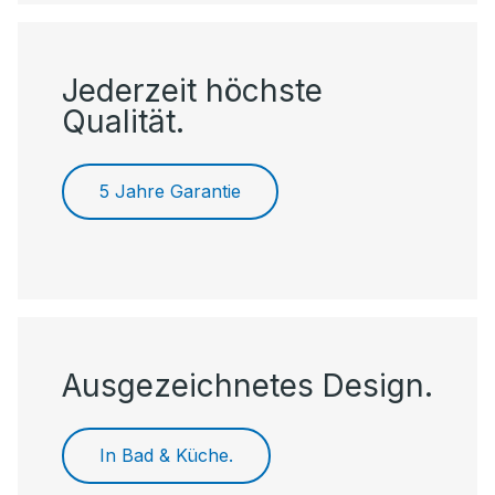
Jederzeit höchste
Qualität.
5 Jahre Garantie
Ausgezeichnetes Design.
In Bad & Küche.