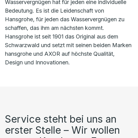
Wasservergnügen hat für jeden eine individuelle
Bedeutung. Es ist die Leidenschaft von
Hansgrohe, für jeden das Wasservergnügen zu
schaffen, das ihm am nächsten kommt.
Hansgrohe ist seit 1901 das Original aus dem
Schwarzwald und setzt mit seinen beiden Marken
hansgrohe und AXOR auf höchste Qualität,
Design und Innovationen.
Service steht bei uns an
erster Stelle – Wir wollen