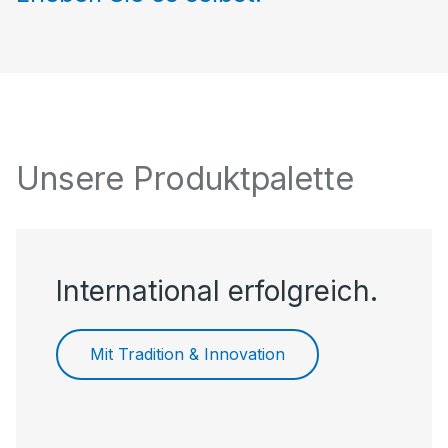
Unsere Produktpalette
International erfolgreich.
Mit Tradition & Innovation