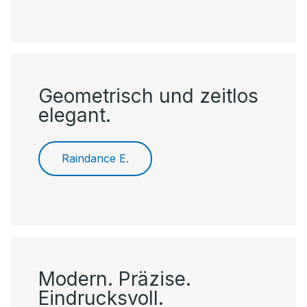
Geometrisch und zeitlos
elegant.
Raindance E.
Modern. Präzise.
Eindrucksvoll.