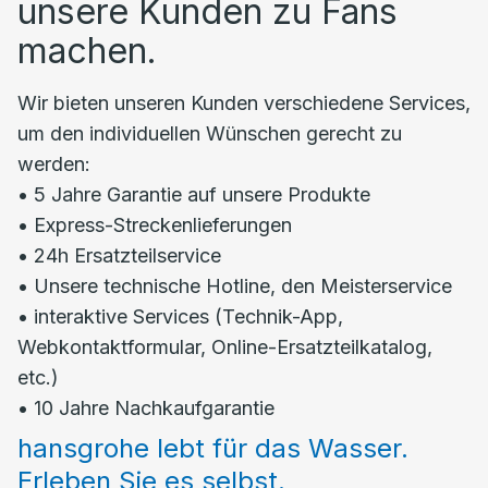
unsere Kunden zu Fans
machen.
Wir bieten unseren Kunden verschiedene Services,
um den individuellen Wünschen gerecht zu
werden:
• 5 Jahre Garantie auf unsere Produkte
• Express-Streckenlieferungen
• 24h Ersatzteilservice
• Unsere technische Hotline, den Meisterservice
• interaktive Services (Technik-App,
Webkontaktformular, Online-Ersatzteilkatalog,
etc.)
• 10 Jahre Nachkaufgarantie
hansgrohe lebt für das Wasser.
Erleben Sie es selbst.