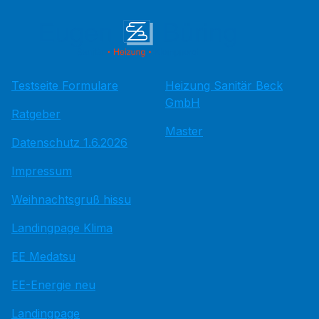
Testseite Formulare
Heizung Sanitär Beck
GmbH
Ratgeber
Master
Datenschutz 1.6.2026
Impressum
Weihnachtsgruß hissu
Landingpage Klima
EE Medatsu
EE-Energie neu
Landingpage