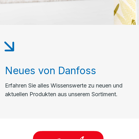
Neues von Danfoss
Erfahren Sie alles Wissenswerte zu neuen und
aktuellen Produkten aus unserem Sortiment.