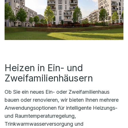
Heizen in Ein- und
Zweifamilienhäusern
Ob Sie ein neues Ein- oder Zweifamilienhaus
bauen oder renovieren, wir bieten Ihnen mehrere
Anwendungsoptionen für intelligente Heizungs-
und Raumtemperaturregelung,
Trinkwarmwasserversorgung und