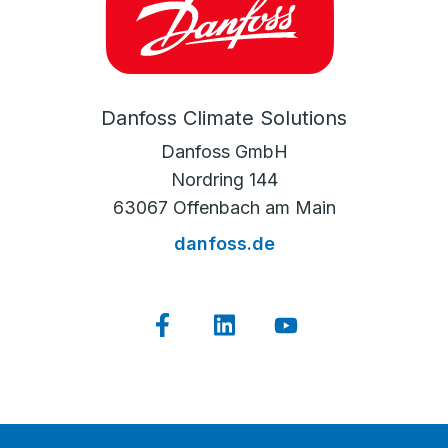
Danfoss Climate Solutions
Danfoss GmbH
Nordring 144
63067 Offenbach am Main
danfoss.de