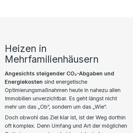
Heizen in
Mehrfamilienhäusern
Angesichts steigender CO₂-Abgaben und
Energiekosten
sind energetische
Optimierungsmaßnahmen heute in nahezu allen
Immobilien unverzichtbar. Es geht längst nicht
mehr um das „Ob“, sondern um das „Wie“.
Doch obwohl das Ziel klar ist, ist der Weg dorthin
oft komplex. Denn Umfang und Art der möglichen