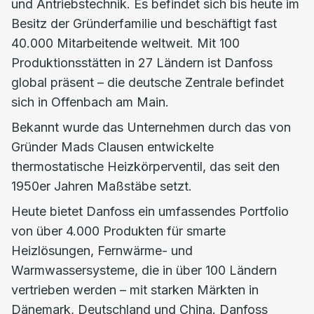
und Antriebstechnik. Es befindet sich bis heute im
Besitz der Gründerfamilie und beschäftigt fast
40.000 Mitarbeitende weltweit. Mit 100
Produktionsstätten in 27 Ländern ist Danfoss
global präsent – die deutsche Zentrale befindet
sich in Offenbach am Main.
Bekannt wurde das Unternehmen durch das von
Gründer Mads Clausen entwickelte
thermostatische Heizkörperventil, das seit den
1950er Jahren Maßstäbe setzt.
Heute bietet Danfoss ein umfassendes Portfolio
von über 4.000 Produkten für smarte
Heizlösungen, Fernwärme- und
Warmwassersysteme, die in über 100 Ländern
vertrieben werden – mit starken Märkten in
Dänemark, Deutschland und China. Danfoss