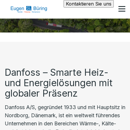
Kontaktieren Sie uns
Danfoss – Smarte Heiz-
und Energielösungen mit
globaler Präsenz
Danfoss A/S, gegründet 1933 und mit Hauptsitz in
Nordborg, Dänemark, ist ein weltweit führendes
Unternehmen in den Bereichen Wärme-, Kälte-