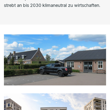
strebt an bis 2030 klimaneutral zu wirtschaften.