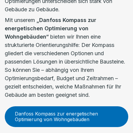
Optimierungen unterscheiden sich stark von
Gebäude zu Gebäude.
Mit unserem
„Danfoss Kompass zur
energetischen Optimierung von
Wohngebäuden“
bieten wir Ihnen eine
strukturierte Orientierungshilfe: Der Kompass
gliedert die verschiedenen Optionen und
passenden Lösungen in übersichtliche Bausteine.
So können Sie – abhängig von Ihrem
Optimierungsbedarf, Budget und Zeitrahmen –
gezielt entscheiden, welche Maßnahmen für Ihr
Gebäude am besten geeignet sind.
Danfoss Kompass zur energetischen
Optimierung von Wohngebäuden