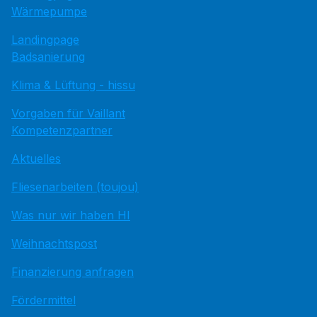
Wärmepumpe
Landingpage
Badsanierung
Klima & Lüftung - hissu
Vorgaben für Vaillant
Kompetenzpartner
Aktuelles
Fliesenarbeiten (toujou)
Was nur wir haben HI
Weihnachtspost
Finanzierung anfragen
Fördermittel