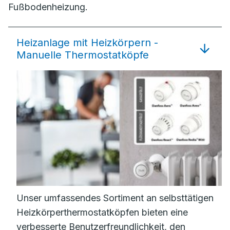
Fußbodenheizung.
Heizanlage mit Heizkörpern -
Manuelle Thermostatköpfe
Unser umfassendes Sortiment an selbsttätigen
Heizkörperthermostatköpfen bieten eine
verbesserte Benutzerfreundlichkeit, den