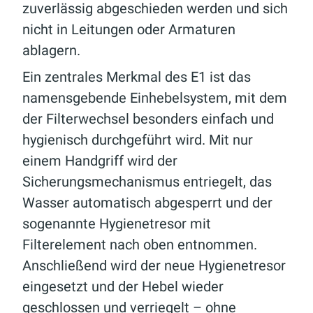
zuverlässig abgeschieden werden und sich
nicht in Leitungen oder Armaturen
ablagern.
Ein zentrales Merkmal des E1 ist das
namensgebende Einhebelsystem, mit dem
der Filterwechsel besonders einfach und
hygienisch durchgeführt wird. Mit nur
einem Handgriff wird der
Sicherungsmechanismus entriegelt, das
Wasser automatisch abgesperrt und der
sogenannte Hygienetresor mit
Filterelement nach oben entnommen.
Anschließend wird der neue Hygienetresor
eingesetzt und der Hebel wieder
geschlossen und verriegelt – ohne