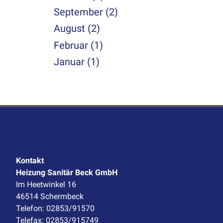
September (2)
August (2)
Februar (1)
Januar (1)
Kontakt
Heizung Sanitär Beck GmbH
Im Heetwinkel 16
46514 Schermbeck
Telefon: 02853/91570
Telefax: 02853/915749