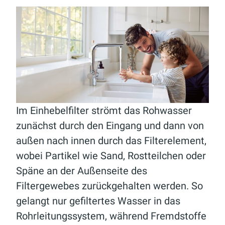
Im Einhebelfilter strömt das Rohwasser
zunächst durch den Eingang und dann von
außen nach innen durch das Filterelement,
wobei Partikel wie Sand, Rostteilchen oder
Späne an der Außenseite des
Filtergewebes zurückgehalten werden. So
gelangt nur gefiltertes Wasser in das
Rohrleitungssystem, während Fremdstoffe