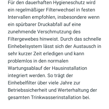
Für den dauerhaften Hygieneschutz wird
ein regelmäßiger Filterwechsel in festen
Intervallen empfohlen, insbesondere wenn
ein spürbarer Druckabfall auf eine
zunehmende Verschmutzung des
Filtergewebes hinweist. Durch das schnelle
Einhebelsystem lässt sich der Austausch in
sehr kurzer Zeit erledigen und kann
problemlos in den normalen
Wartungsablauf der Hausinstallation
integriert werden. So trägt der
Einhebelfilter über viele Jahre zur
Betriebssicherheit und Werterhaltung der
gesamten Trinkwasserinstallation bei.