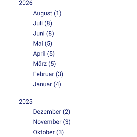
2026
August (1)
Juli (8)
Juni (8)
Mai (5)
April (5)
März (5)
Februar (3)
Januar (4)
2025
Dezember (2)
November (3)
Oktober (3)