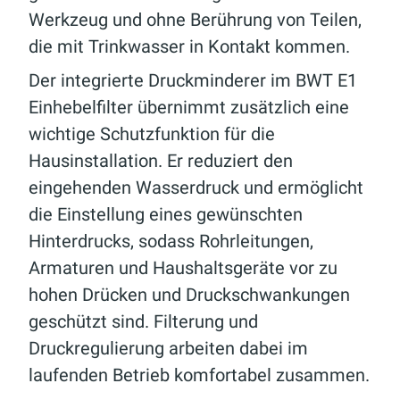
Werkzeug und ohne Berührung von Teilen,
die mit Trinkwasser in Kontakt kommen.
Der integrierte Druckminderer im BWT E1
Einhebelfilter übernimmt zusätzlich eine
wichtige Schutzfunktion für die
Hausinstallation. Er reduziert den
eingehenden Wasserdruck und ermöglicht
die Einstellung eines gewünschten
Hinterdrucks, sodass Rohrleitungen,
Armaturen und Haushaltsgeräte vor zu
hohen Drücken und Druckschwankungen
geschützt sind. Filterung und
Druckregulierung arbeiten dabei im
laufenden Betrieb komfortabel zusammen.