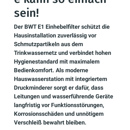
sein!
Der BWT E1 Einhebelfilter schützt die
Hausinstallation zuverlässig vor
Schmutzpartikeln aus dem
Trinkwassernetz und verbindet hohen
Hygienestandard mit maximalem
Bedienkomfort. Als moderne
Hauswasserstation mit integriertem
Druckminderer sorgt er dafür, dass
Leitungen und wasserführende Geräte
langfristig vor Funktionsstörungen,
Korrosionsschäden und unnötigem
Verschleiß bewahrt bleiben.