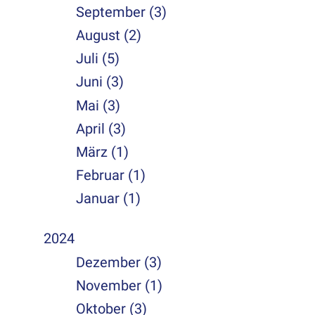
September (3)
August (2)
Juli (5)
Juni (3)
Mai (3)
April (3)
März (1)
Februar (1)
Januar (1)
2024
Dezember (3)
November (1)
Oktober (3)