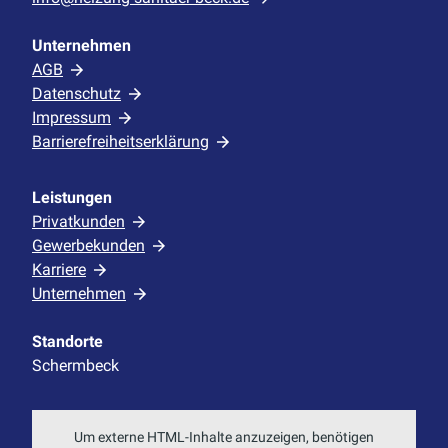
Unternehmen
AGB
Datenschutz
Impressum
Barrierefreiheitserklärung
Leistungen
Privatkunden
Gewerbekunden
Karriere
Unternehmen
Standorte
Schermbeck
Um externe HTML-Inhalte anzuzeigen, benötigen