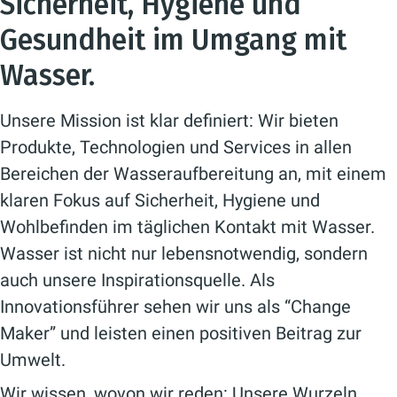
Sicherheit, Hygiene und
Gesundheit im Umgang mit
Wasser.
Unsere Mission ist klar definiert: Wir bieten
Produkte, Technologien und Services in allen
Bereichen der Wasseraufbereitung an, mit einem
klaren Fokus auf Sicherheit, Hygiene und
Wohlbefinden im täglichen Kontakt mit Wasser.
Wasser ist nicht nur lebensnotwendig, sondern
auch unsere Inspirationsquelle. Als
Innovationsführer sehen wir uns als “Change
Maker” und leisten einen positiven Beitrag zur
Umwelt.
Wir wissen, wovon wir reden: Unsere Wurzeln