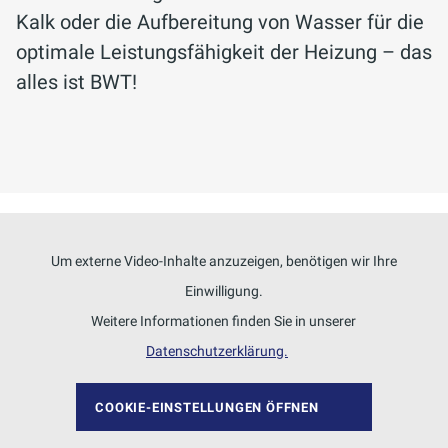
Kalk oder die Aufbereitung von Wasser für die
optimale Leistungsfähigkeit der Heizung – das
alles ist BWT!
Um externe Video-Inhalte anzuzeigen, benötigen wir Ihre
Einwilligung.
Weitere Informationen finden Sie in unserer
Datenschutzerklärung.
COOKIE-EINSTELLUNGEN ÖFFNEN