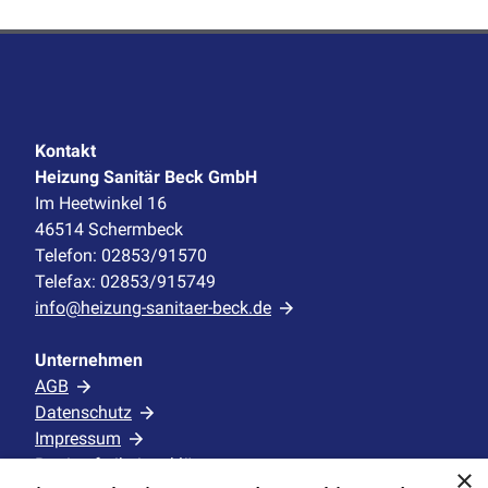
Kontakt
Heizung Sanitär Beck GmbH
Im Heetwinkel 16
46514 Schermbeck
Telefon: 02853/91570
Telefax: 02853/915749
info@heizung-sanitaer-beck.de
Unternehmen
AGB
Datenschutz
Impressum
Barrierefreiheitserklärung
×