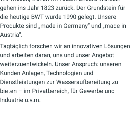
gehen ins Jahr 1823 zurück. Der Grundstein für
die heutige BWT wurde 1990 gelegt. Unsere
Produkte sind „made in Germany“ und „made in
Austria“.
Tagtäglich forschen wir an innovativen Lösungen
und arbeiten daran, uns und unser Angebot
weiterzuentwickeln. Unser Anspruch: unseren
Kunden Anlagen, Technologien und
Dienstleistungen zur Wasseraufbereitung zu
bieten – im Privatbereich, für Gewerbe und
Industrie u.v.m.