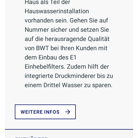
Haus als Teil der
Hauswasserinstallation
vorhanden sein. Gehen Sie auf
Nummer sicher und setzen Sie
auf die herausragende Qualität
von BWT bei Ihren Kunden mit
dem Einbau des E1
Einhebelfilters. Zudem hilft der
integrierte Druckminderer bis zu
einem Drittel Wasser zu sparen.
WEITERE INFOS