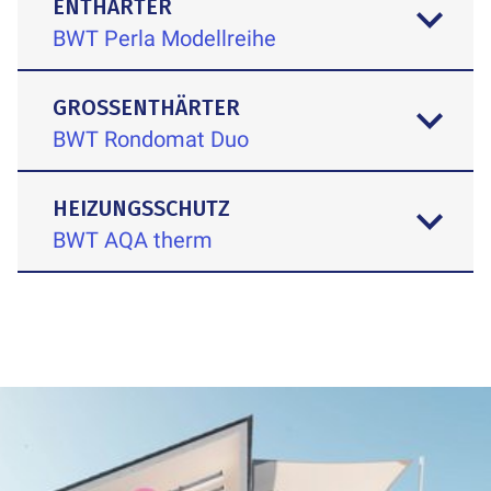
ENTHÄRTER
BWT Perla Modellreihe
GROSSENTHÄRTER
BWT Rondomat Duo
HEIZUNGSSCHUTZ
BWT AQA therm