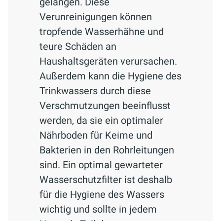
gelangen. Diese
Verunreinigungen können
tropfende Wasserhähne und
teure Schäden an
Haushaltsgeräten verursachen.
Außerdem kann die Hygiene des
Trinkwassers durch diese
Verschmutzungen beeinflusst
werden, da sie ein optimaler
Nährboden für Keime und
Bakterien in den Rohrleitungen
sind. Ein optimal gewarteter
Wasserschutzfilter ist deshalb
für die Hygiene des Wassers
wichtig und sollte in jedem