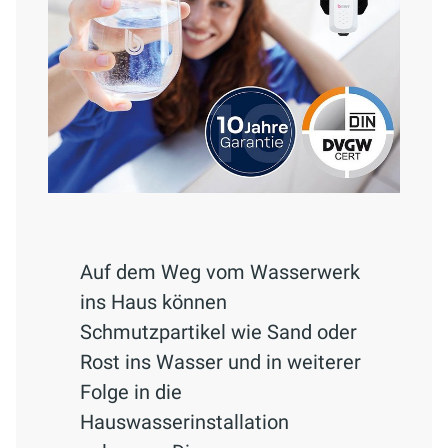
Auf dem Weg vom Wasserwerk
ins Haus können
Schmutzpartikel wie Sand oder
Rost ins Wasser und in weiterer
Folge in die
Hauswasserinstallation