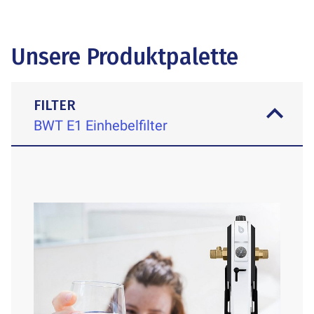
Unsere Produktpalette
FILTER
BWT E1 Einhebelfilter