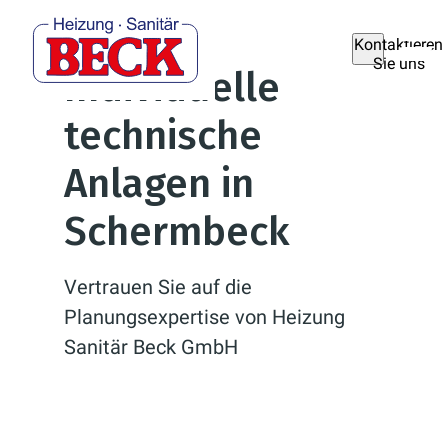
Kontaktieren
Sie uns
Individuelle
technische
Anlagen in
Schermbeck
Vertrauen Sie auf die
Planungsexpertise von Heizung
Sanitär Beck GmbH