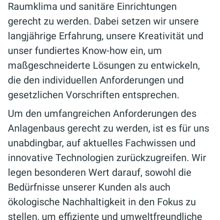
Raumklima und sanitäre Einrichtungen
gerecht zu werden. Dabei setzen wir unsere
langjährige Erfahrung, unsere Kreativität und
unser fundiertes Know-how ein, um
maßgeschneiderte Lösungen zu entwickeln,
die den individuellen Anforderungen und
gesetzlichen Vorschriften entsprechen.
Um den umfangreichen Anforderungen des
Anlagenbaus gerecht zu werden, ist es für uns
unabdingbar, auf aktuelles Fachwissen und
innovative Technologien zurückzugreifen. Wir
legen besonderen Wert darauf, sowohl die
Bedürfnisse unserer Kunden als auch
ökologische Nachhaltigkeit in den Fokus zu
stellen, um effiziente und umweltfreundliche