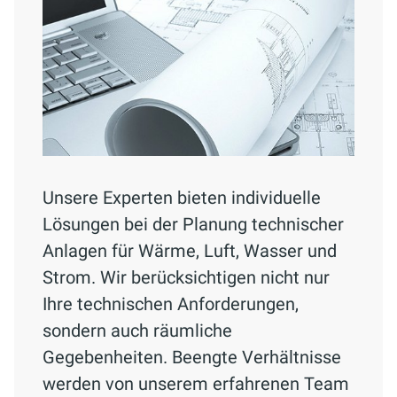
Unsere Experten bieten individuelle
Lösungen bei der Planung technischer
Anlagen für Wärme, Luft, Wasser und
Strom. Wir berücksichtigen nicht nur
Ihre technischen Anforderungen,
sondern auch räumliche
Gegebenheiten. Beengte Verhältnisse
werden von unserem erfahrenen Team