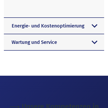
Energie- und Kostenoptimierung
Wartung und Service
⟶ Unsere Kompetenzen in