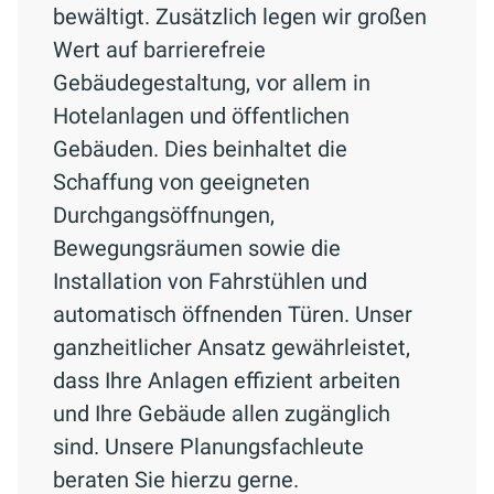
bewältigt. Zusätzlich legen wir großen
Wert auf barrierefreie
Gebäudegestaltung, vor allem in
Hotelanlagen und öffentlichen
Gebäuden. Dies beinhaltet die
Schaffung von geeigneten
Durchgangsöffnungen,
Bewegungsräumen sowie die
Installation von Fahrstühlen und
automatisch öffnenden Türen. Unser
ganzheitlicher Ansatz gewährleistet,
dass Ihre Anlagen effizient arbeiten
und Ihre Gebäude allen zugänglich
sind. Unsere Planungsfachleute
beraten Sie hierzu gerne.