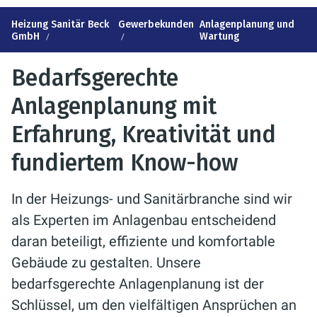
Heizung Sanitär Beck
Gewerbekunden
Anlagenplanung und
GmbH
Wartung
Bedarfsgerechte
Anlagenplanung mit
Erfahrung, Kreativität und
fundiertem Know-how
In der Heizungs- und Sanitärbranche sind wir
als Experten im Anlagenbau entscheidend
daran beteiligt, effiziente und komfortable
Gebäude zu gestalten. Unsere
bedarfsgerechte Anlagenplanung ist der
Schlüssel, um den vielfältigen Ansprüchen an