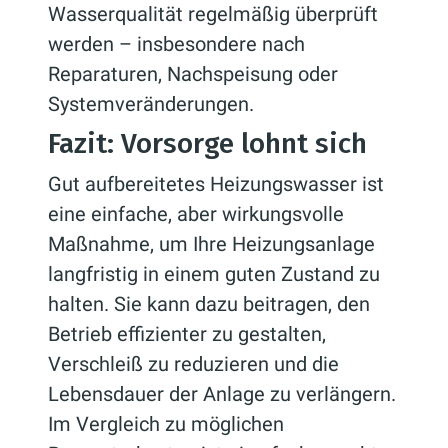
Wasserqualität regelmäßig überprüft
werden – insbesondere nach
Reparaturen, Nachspeisung oder
Systemveränderungen.
Fazit: Vorsorge lohnt sich
Gut aufbereitetes Heizungswasser ist
eine einfache, aber wirkungsvolle
Maßnahme, um Ihre Heizungsanlage
langfristig in einem guten Zustand zu
halten. Sie kann dazu beitragen, den
Betrieb effizienter zu gestalten,
Verschleiß zu reduzieren und die
Lebensdauer der Anlage zu verlängern.
Im Vergleich zu möglichen