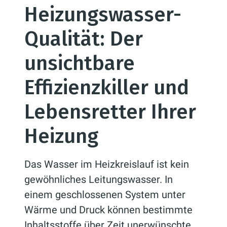
Heizungswasser-
Qualität: Der
unsichtbare
Effizienzkiller und
Lebensretter Ihrer
Heizung
Das Wasser im Heizkreislauf ist kein
gewöhnliches Leitungswasser. In
einem geschlossenen System unter
Wärme und Druck können bestimmte
Inhaltsstoffe über Zeit unerwünschte