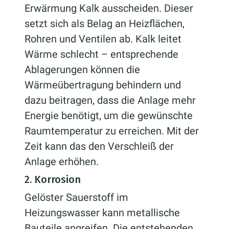
Erwärmung Kalk ausscheiden. Dieser
setzt sich als Belag an Heizflächen,
Rohren und Ventilen ab. Kalk leitet
Wärme schlecht – entsprechende
Ablagerungen können die
Wärmeübertragung behindern und
dazu beitragen, dass die Anlage mehr
Energie benötigt, um die gewünschte
Raumtemperatur zu erreichen. Mit der
Zeit kann das den Verschleiß der
Anlage erhöhen.
2. Korrosion
Gelöster Sauerstoff im
Heizungswasser kann metallische
Bauteile angreifen. Die entstehenden