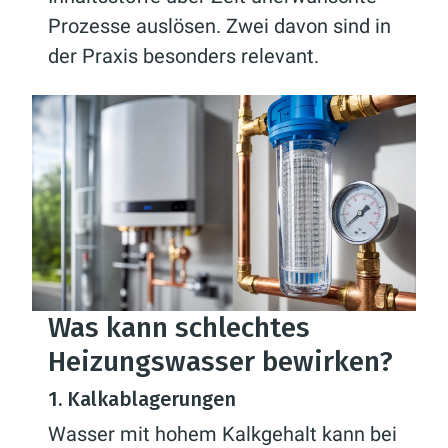
Prozesse auslösen. Zwei davon sind in
der Praxis besonders relevant.
Was kann schlechtes
Heizungswasser bewirken?
1. Kalkablagerungen
Wasser mit hohem Kalkgehalt kann bei