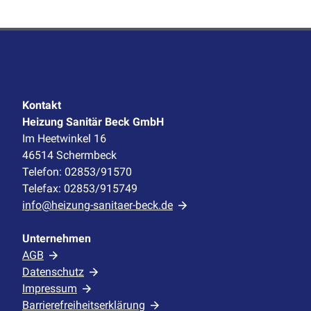
Kontakt
Heizung Sanitär Beck GmbH
Im Heetwinkel 16
46514 Schermbeck
Telefon: 02853/91570
Telefax: 02853/915749
info@heizung-sanitaer-beck.de
Unternehmen
AGB
Datenschutz
Impressum
Barrierefreiheitserklärung