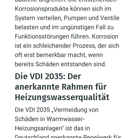
Korrosionsprodukte können sich im
System verteilen, Pumpen und Ventile
belasten und im ungünstigen Fall zu
Funktionsstörungen führen. Korrosion
ist ein schleichender Prozess, der sich
oft erst bemerkbar macht, wenn
bereits Schäden entstanden sind.
Die VDI 2035: Der
anerkannte Rahmen für
Heizungswasserqualität
Die VDI 2035 „Vermeidung von
Schäden in Warmwasser-
Heizungsanlagen" ist das in
Deutschland anerkannte Regelwerk für