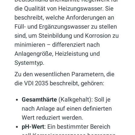
die Qualität von Heizungswasser. Sie
beschreibt, welche Anforderungen an
Füll- und Ergänzungswasser zu stellen
sind, um Steinbildung und Korrosion zu
minimieren – differenziert nach
Anlagengröße, Heizleistung und
Systemtyp.
Zu den wesentlichen Parametern, die
die VDI 2035 beschreibt, gehören:
Gesamthärte
(Kalkgehalt): Soll je
nach Anlage auf einen definierten
Wert reduziert werden.
pH-Wert
: Ein bestimmter Bereich