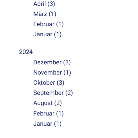
April (3)
März (1)
Februar (1)
Januar (1)
2024
Dezember (3)
November (1)
Oktober (3)
September (2)
August (2)
Februar (1)
Januar (1)