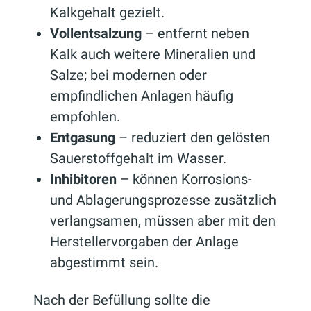
Kalkgehalt gezielt.
Vollentsalzung
– entfernt neben
Kalk auch weitere Mineralien und
Salze; bei modernen oder
empfindlichen Anlagen häufig
empfohlen.
Entgasung
– reduziert den gelösten
Sauerstoffgehalt im Wasser.
Inhibitoren
– können Korrosions-
und Ablagerungsprozesse zusätzlich
verlangsamen, müssen aber mit den
Herstellervorgaben der Anlage
abgestimmt sein.
Nach der Befüllung sollte die