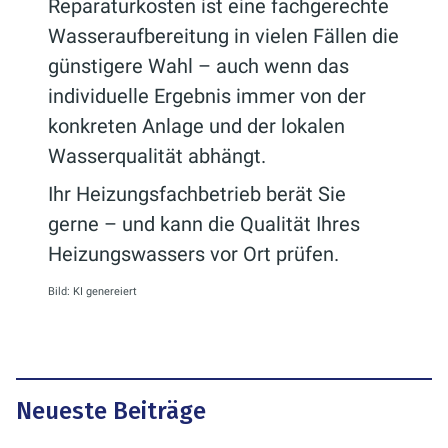
Reparaturkosten ist eine fachgerechte
Wasseraufbereitung in vielen Fällen die
günstigere Wahl – auch wenn das
individuelle Ergebnis immer von der
konkreten Anlage und der lokalen
Wasserqualität abhängt.
Ihr Heizungsfachbetrieb berät Sie
gerne – und kann die Qualität Ihres
Heizungswassers vor Ort prüfen.
Bild: KI genereiert
Neueste Beiträge