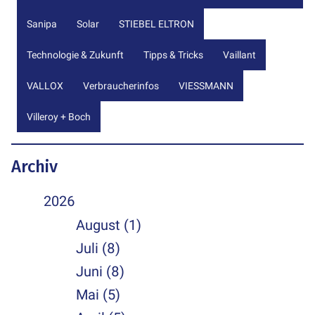
Sanipa
Solar
STIEBEL ELTRON
Technologie & Zukunft
Tipps & Tricks
Vaillant
VALLOX
Verbraucherinfos
VIESSMANN
Villeroy + Boch
Archiv
2026
August (1)
Juli (8)
Juni (8)
Mai (5)