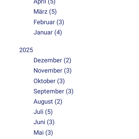
April (5)
März (5)
Februar (3)
Januar (4)
2025
Dezember (2)
November (3)
Oktober (3)
September (3)
August (2)
Juli (5)
Juni (3)
Mai (3)