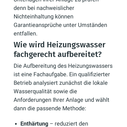
denn bei nachweislicher
Nichteinhaltung können
Garantieansprüche unter Umständen
entfallen.
Wie wird Heizungswasser
fachgerecht aufbereitet?
Die Aufbereitung des Heizungswassers
ist eine Fachaufgabe. Ein qualifizierter
Betrieb analysiert zunächst die lokale
Wasserqualität sowie die
Anforderungen Ihrer Anlage und wählt
dann die passende Methode:
Enthärtung
– reduziert den