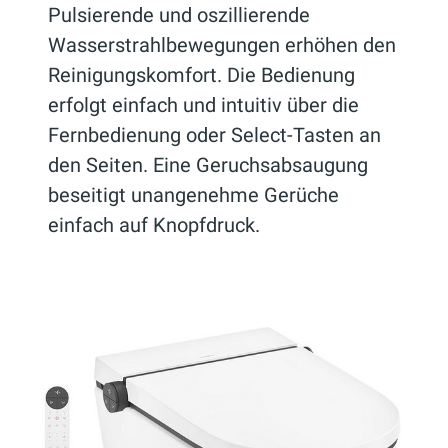
Pulsierende und oszillierende
Wasserstrahlbewegungen erhöhen den
Reinigungskomfort. Die Bedienung
erfolgt einfach und intuitiv über die
Fernbedienung oder Select-Tasten an
den Seiten. Eine Geruchsabsaugung
beseitigt unangenehme Gerüche
einfach auf Knopfdruck.