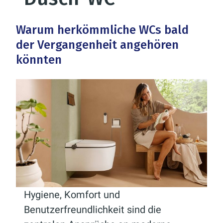
Warum herkömmliche WCs bald
der Vergangenheit angehören
könnten
Hygiene, Komfort und
Benutzerfreundlichkeit sind die