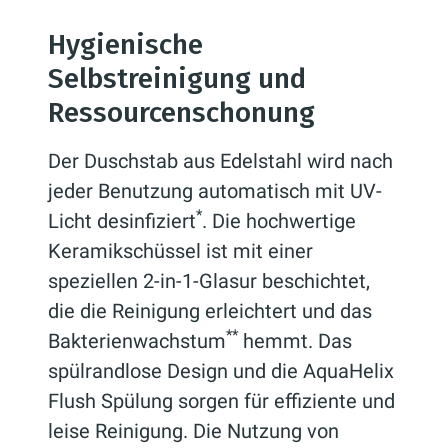
Hygienische
Selbstreinigung und
Ressourcenschonung
Der Duschstab aus Edelstahl wird nach
jeder Benutzung automatisch mit UV-
*
Licht desinfiziert
. Die hochwertige
Keramikschüssel ist mit einer
speziellen 2-in-1-Glasur beschichtet,
die die Reinigung erleichtert und das
**
Bakterienwachstum
hemmt. Das
spülrandlose Design und die AquaHelix
Flush Spülung sorgen für effiziente und
leise Reinigung. Die Nutzung von