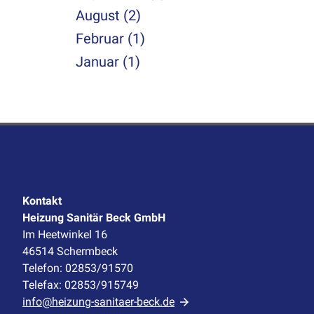
August (2)
Februar (1)
Januar (1)
Kontakt
Heizung Sanitär Beck GmbH
Im Heetwinkel 16
46514 Schermbeck
Telefon: 02853/91570
Telefax: 02853/915749
info@heizung-sanitaer-beck.de