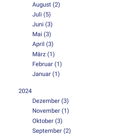
August (2)
Juli (5)
Juni (3)
Mai (3)
April (3)
März (1)
Februar (1)
Januar (1)
2024
Dezember (3)
November (1)
Oktober (3)
September (2)