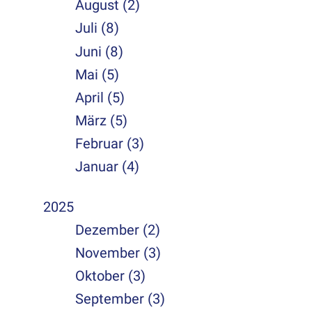
August (2)
Juli (8)
Juni (8)
Mai (5)
April (5)
März (5)
Februar (3)
Januar (4)
2025
Dezember (2)
November (3)
Oktober (3)
September (3)