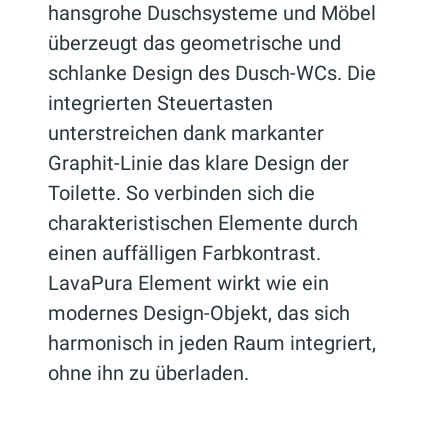
hansgrohe Duschsysteme und Möbel
überzeugt das geometrische und
schlanke Design des Dusch-WCs. Die
integrierten Steuertasten
unterstreichen dank markanter
Graphit-Linie das klare Design der
Toilette. So verbinden sich die
charakteristischen Elemente durch
einen auffälligen Farbkontrast.
LavaPura Element wirkt wie ein
modernes Design-Objekt, das sich
harmonisch in jeden Raum integriert,
ohne ihn zu überladen.