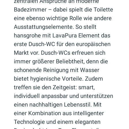
zentralen Ansprüche an moderne
Badezimmer – dabei spielt die Toilette
eine ebenso wichtige Rolle wie andere
Ausstattungselemente. So stellt
hansgrohe mit LavaPura Element das
erste Dusch-WC für den europäischen
Markt vor. Dusch-WCs erfreuen sich
immer größerer Beliebtheit, denn die
schonende Reinigung mit Wasser
bietet hygienische Vorteile. Zudem
treffen sie den Zeitgeist: smart,
individuell anpassbar und unterstützen
einen nachhaltigen Lebensstil. Mit
einer Kombination aus intelligenter
Technologie und einem eleganten