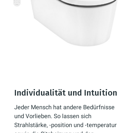
Individualität und Intuition
Jeder Mensch hat andere Bedürfnisse
und Vorlieben. So lassen sich
Strahlstärke, -position und -temperatur