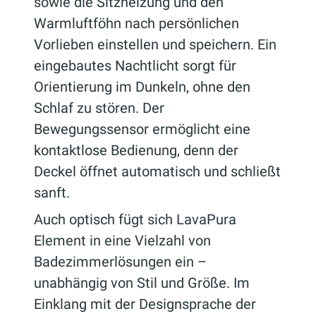
sowie die Sitzheizung und den
Warmluftföhn nach persönlichen
Vorlieben einstellen und speichern. Ein
eingebautes Nachtlicht sorgt für
Orientierung im Dunkeln, ohne den
Schlaf zu stören. Der
Bewegungssensor ermöglicht eine
kontaktlose Bedienung, denn der
Deckel öffnet automatisch und schließt
sanft.
Auch optisch fügt sich LavaPura
Element in eine Vielzahl von
Badezimmerlösungen ein –
unabhängig von Stil und Größe. Im
Einklang mit der Designsprache der