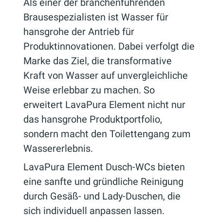
Als einer der branchenführenden
Brausespezialisten ist Wasser für
hansgrohe der Antrieb für
Produktinnovationen. Dabei verfolgt die
Marke das Ziel, die transformative
Kraft von Wasser auf unvergleichliche
Weise erlebbar zu machen. So
erweitert LavaPura Element nicht nur
das hansgrohe Produktportfolio,
sondern macht den Toilettengang zum
Wassererlebnis.
LavaPura Element Dusch-WCs bieten
eine sanfte und gründliche Reinigung
durch Gesäß- und Lady-Duschen, die
sich individuell anpassen lassen.