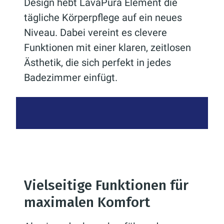
Design hebt LavaPura Element die
tägliche Körperpflege auf ein neues
Niveau. Dabei vereint es clevere
Funktionen mit einer klaren, zeitlosen
Ästhetik, die sich perfekt in jedes
Badezimmer einfügt.
Vielseitige Funktionen für
maximalen Komfort