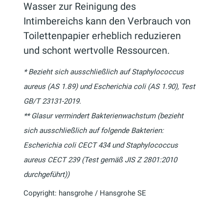
Wasser zur Reinigung des
Intimbereichs kann den Verbrauch von
Toilettenpapier erheblich reduzieren
und schont wertvolle Ressourcen.
* Bezieht sich ausschließlich auf Staphylococcus
aureus (AS 1.89) und Escherichia coli (AS 1.90), Test
GB/T 23131-2019.
** Glasur vermindert Bakterienwachstum (bezieht
sich ausschließlich auf folgende Bakterien:
Escherichia coli CECT 434 und Staphylococcus
aureus CECT 239 (Test gemäß JIS Z 2801:2010
durchgeführt))
Copyright: hansgrohe / Hansgrohe SE