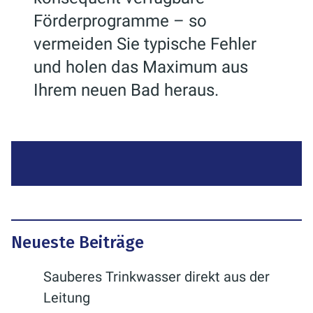
Förderprogramme – so
vermeiden Sie typische Fehler
und holen das Maximum aus
Ihrem neuen Bad heraus.
Neueste Beiträge
Sauberes Trinkwasser direkt aus der
Leitung