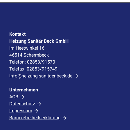
Kontakt
Heizung Sanitär Beck GmbH
Im Heetwinkel 16
46514 Schermbeck
Telefon: 02853/91570
Telefax: 02853/915749
info@heizung-sanitaer-beck.de
Unternehmen
AGB
Datenschutz
Impressum
Barrierefreiheitserklärung