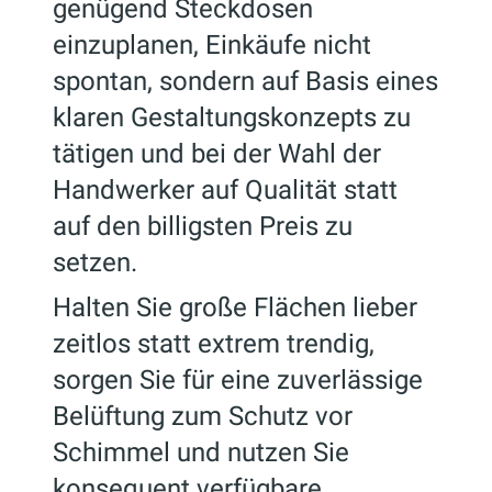
genügend Steckdosen
einzuplanen, Einkäufe nicht
spontan, sondern auf Basis eines
klaren Gestaltungskonzepts zu
tätigen und bei der Wahl der
Handwerker auf Qualität statt
auf den billigsten Preis zu
setzen.
Halten Sie große Flächen lieber
zeitlos statt extrem trendig,
sorgen Sie für eine zuverlässige
Belüftung zum Schutz vor
Schimmel und nutzen Sie
konsequent verfügbare