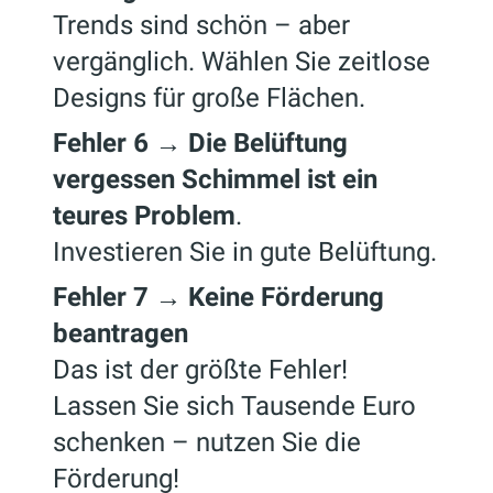
Trends sind schön – aber
vergänglich. Wählen Sie zeitlose
Designs für große Flächen.
Fehler 6 → Die Belüftung
vergessen Schimmel ist ein
teures Problem
.
Investieren Sie in gute Belüftung.
Fehler 7 → Keine Förderung
beantragen
Das ist der größte Fehler!
Lassen Sie sich Tausende Euro
schenken – nutzen Sie die
Förderung!