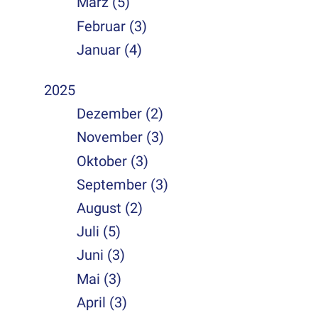
März (5)
Februar (3)
Januar (4)
2025
Dezember (2)
November (3)
Oktober (3)
September (3)
August (2)
Juli (5)
Juni (3)
Mai (3)
April (3)