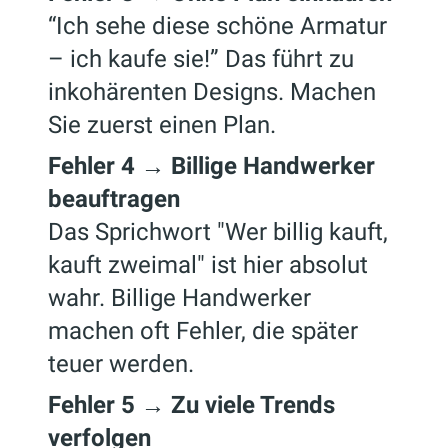
“Ich sehe diese schöne Armatur
– ich kaufe sie!” Das führt zu
inkohärenten Designs. Machen
Sie zuerst einen Plan.
Fehler 4 → Billige Handwerker
beauftragen
Das Sprichwort "Wer billig kauft,
kauft zweimal" ist hier absolut
wahr. Billige Handwerker
machen oft Fehler, die später
teuer werden.
Fehler 5 → Zu viele Trends
verfolgen