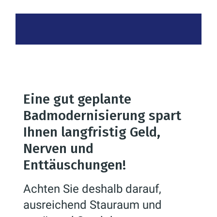
Eine gut geplante
Badmodernisierung spart
Ihnen langfristig Geld,
Nerven und
Enttäuschungen!
Achten Sie deshalb darauf,
ausreichend Stauraum und