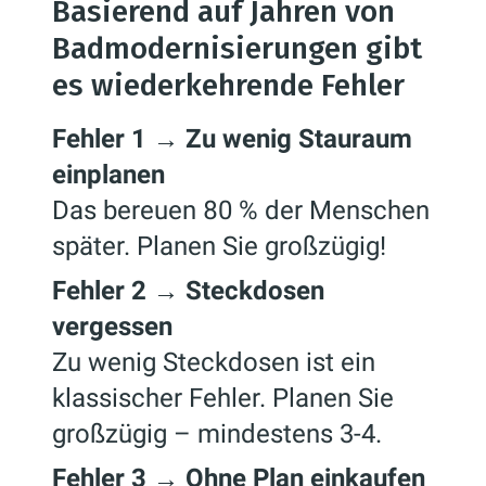
Basierend auf Jahren von
Badmodernisierungen gibt
es wiederkehrende Fehler
Fehler 1 → Zu wenig Stauraum
einplanen
Das bereuen 80 % der Menschen
später. Planen Sie großzügig!
Fehler 2 → Steckdosen
vergessen
Zu wenig Steckdosen ist ein
klassischer Fehler. Planen Sie
großzügig – mindestens 3-4.
Fehler 3 → Ohne Plan einkaufen