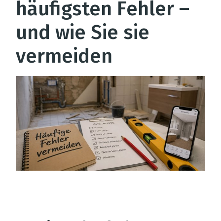
häufigsten Fehler –
und wie Sie sie
vermeiden