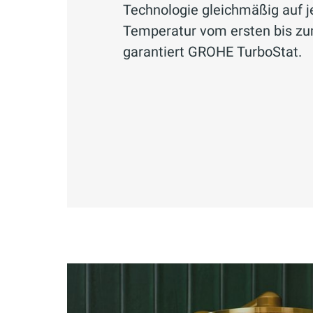
Technologie gleichmäßig auf j
Temperatur vom ersten bis zu
garantiert GROHE TurboStat.