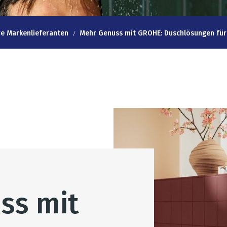
e Markenlieferanten
Mehr Genuss mit GROHE: Duschlösungen für
ss mit