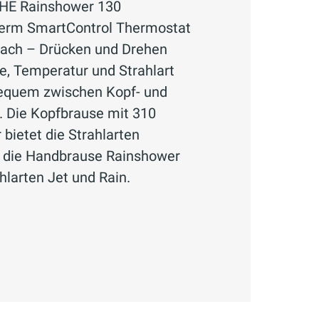
HE Rainshower 130
herm SmartControl Thermostat
nfach – Drücken und Drehen
, Temperatur und Strahlart
bequem zwischen Kopf- und
 Die Kopfbrause mit 310
bietet die Strahlarten
, die Handbrause Rainshower
hlarten Jet und Rain.