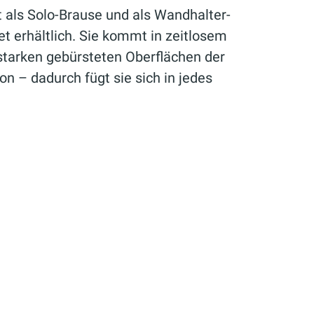
st als Solo-Brause und als Wandhalter-
t erhältlich. Sie kommt in zeitlosem
tarken gebürsteten Oberflächen der
n – dadurch fügt sie sich in jedes