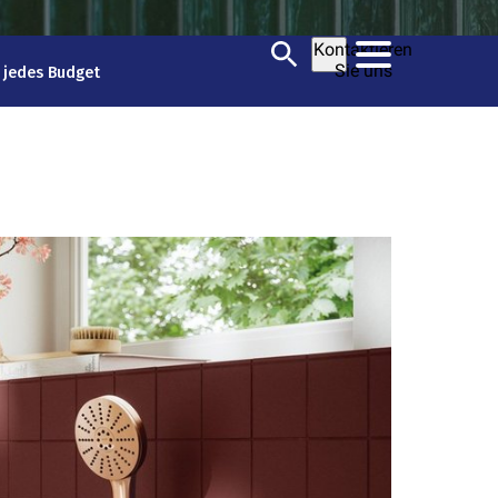
Kontaktieren
Sie uns
 jedes Budget