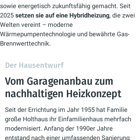
sowie energetisch zukunftsfähig gemacht. Seit
2025
setzen sie auf eine Hybridheizung
, die zwei
Welten vereint – moderne
Wärmepumpentechnologie und bewährte Gas-
Brennwerttechnik.
Der Hausentwurf
Vom Garagenanbau zum
nachhaltigen Heizkonzept
Seit der Errichtung im Jahr 1955 hat Familie
große Holthaus ihr Einfamilienhaus mehrfach
modernisiert. Anfang der 1990er Jahre
entstand nach einer umfassenden Sanierung