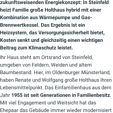
zukunftsweisenden Energiekonzept: In Steinfeld
heizt Familie große Holthaus hybrid mit einer
Kombination aus Wärmepumpe und Gas-
Brennwertkessel. Das Ergebnis ist ein
Heizsystem, das Versorgungssicherheit bietet,
Kosten senkt und gleichzeitig einen wichtigen
Beitrag zum Klimaschutz leistet.
Ihr Haus steht am Ortsrand von Steinfeld,
umgeben von Feldern, Weiden und altem
Baumbestand. Hier, im Oldenburger Münsterland,
haben Renate und Wolfgang große Holthaus ihren
Lebensmittelpunkt. Das Einfamilienhaus aus dem
Jahr
1955 ist seit Generationen in Familienbesitz
.
Mit viel Engagement und Weitsicht hat das
Ehepaar das Gebäude immer wieder modernisiert