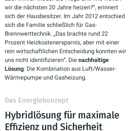
wir die nächsten 20 Jahre heizen?“, erinnert
sich der Hausbesitzer. Im Jahr 2012 entschied
sich die Familie schließlich für Gas-
Brennwerttechnik. „Das brachte rund 22
Prozent Heizkostenersparnis, aber mit einer
rein wirtschaftlichen Entscheidung konnten wir
uns nicht identifizieren“. Die
nachhaltige
Lösung
: Die Kombination aus Luft/Wasser-
Wärmepumpe und Gasheizung.
Das Energiekonzept
Hybridlösung für maximale
Effizienz und Sicherheit