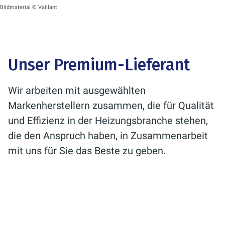
Bildmaterial © Vaillant
Unser Premium-Lieferant
Wir arbeiten mit ausgewählten
Markenherstellern zusammen, die für Qualität
und Effizienz in der Heizungsbranche stehen,
die den Anspruch haben, in Zusammenarbeit
mit uns für Sie das Beste zu geben.