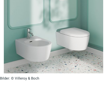
Bilder: © Villeroy & Boch