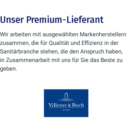
Unser Premium-Lieferant
Wir arbeiten mit ausgewählten Markenherstellern
zusammen, die für Qualität und Effizienz in der
Sanitärbranche stehen, die den Anspruch haben,
in Zusammenarbeit mit uns für Sie das Beste zu
geben.