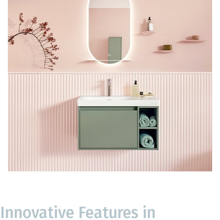
Innovative Features in