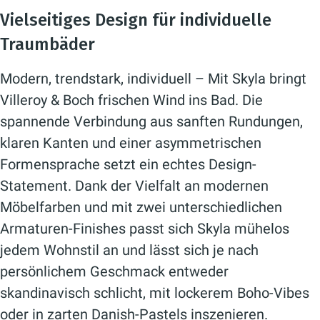
Vielseitiges Design für individuelle
Traumbäder
Modern, trendstark, individuell – Mit Skyla bringt
Villeroy & Boch frischen Wind ins Bad. Die
spannende Verbindung aus sanften Rundungen,
klaren Kanten und einer asymmetrischen
Formensprache setzt ein echtes Design-
Statement. Dank der Vielfalt an modernen
Möbelfarben und mit zwei unterschiedlichen
Armaturen-Finishes passt sich Skyla mühelos
jedem Wohnstil an und lässt sich je nach
persönlichem Geschmack entweder
skandinavisch schlicht, mit lockerem Boho-Vibes
oder in zarten Danish-Pastels inszenieren.