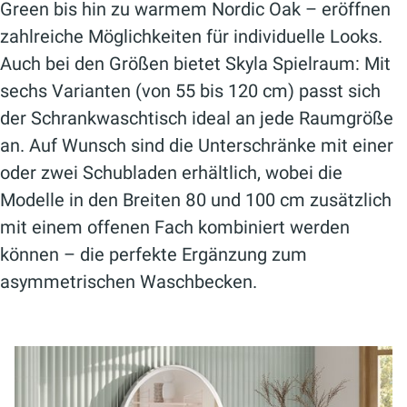
Green bis hin zu warmem Nordic Oak – eröffnen
zahlreiche Möglichkeiten für individuelle Looks.
Auch bei den Größen bietet Skyla Spielraum: Mit
sechs Varianten (von 55 bis 120 cm) passt sich
der Schrankwaschtisch ideal an jede Raumgröße
an. Auf Wunsch sind die Unterschränke mit einer
oder zwei Schubladen erhältlich, wobei die
Modelle in den Breiten 80 und 100 cm zusätzlich
mit einem offenen Fach kombiniert werden
können – die perfekte Ergänzung zum
asymmetrischen Waschbecken.