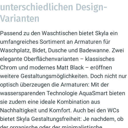
unterschiedlichen Design-
Varianten
Passend zu den Waschtischen bietet Skyla ein
umfangreiches Sortiment an Armaturen für
Waschplatz, Bidet, Dusche und Badewanne. Zwei
elegante Oberflächenvarianten – klassisches
Chrom und modernes Matt Black – eröffnen
weitere Gestaltungsmöglichkeiten. Doch nicht nur
optisch überzeugen die Armaturen: Mit der
wassersparenden Technologie AquaSmart bieten
sie zudem eine ideale Kombination aus
Nachhaltigkeit und Komfort. Auch bei den WCs
bietet Skyla Gestaltungsfreiheit: Je nachdem, ob
der organische oder der minimalistische