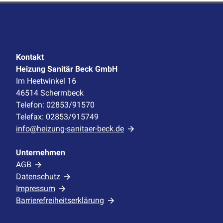
Kontakt
Heizung Sanitär Beck GmbH
Im Heetwinkel 16
46514 Schermbeck
Telefon: 02853/91570
Telefax: 02853/915749
info@heizung-sanitaer-beck.de
Unternehmen
AGB
Datenschutz
Impressum
Barrierefreiheitserklärung