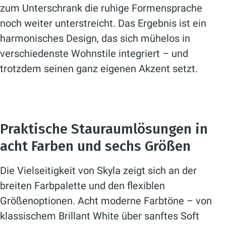
zum Unterschrank die ruhige Formensprache
noch weiter unterstreicht. Das Ergebnis ist ein
harmonisches Design, das sich mühelos in
verschiedenste Wohnstile integriert – und
trotzdem seinen ganz eigenen Akzent setzt.
Praktische Stauraumlösungen in
acht Farben und sechs Größen
Die Vielseitigkeit von Skyla zeigt sich an der
breiten Farbpalette und den flexiblen
Größenoptionen. Acht moderne Farbtöne – von
klassischem Brillant White über sanftes Soft