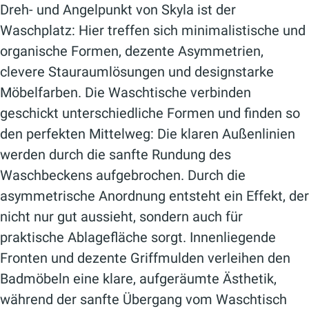
Dreh- und Angelpunkt von Skyla ist der
Waschplatz: Hier treffen sich minimalistische und
organische Formen, dezente Asymmetrien,
clevere Stauraumlösungen und designstarke
Möbelfarben. Die Waschtische verbinden
geschickt unterschiedliche Formen und finden so
den perfekten Mittelweg: Die klaren Außenlinien
werden durch die sanfte Rundung des
Waschbeckens aufgebrochen. Durch die
asymmetrische Anordnung entsteht ein Effekt, der
nicht nur gut aussieht, sondern auch für
praktische Ablagefläche sorgt. Innenliegende
Fronten und dezente Griffmulden verleihen den
Badmöbeln eine klare, aufgeräumte Ästhetik,
während der sanfte Übergang vom Waschtisch