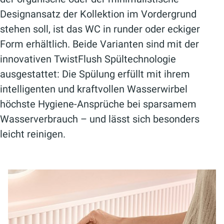
Designansatz der Kollektion im Vordergrund
stehen soll, ist das WC in runder oder eckiger
Form erhältlich. Beide Varianten sind mit der
innovativen TwistFlush Spültechnologie
ausgestattet: Die Spülung erfüllt mit ihrem
intelligenten und kraftvollen Wasserwirbel
höchste Hygiene-Ansprüche bei sparsamem
Wasserverbrauch – und lässt sich besonders
leicht reinigen.